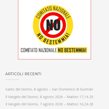
ARTICOLI RECENTI
Santo del Giorno, 8 agosto – San Domenico di Guzmán
Il Vangelo del Giorno, 8 agosto 2026 – Matteo 17,14-20
Il Vangelo del Giorno, 7 agosto 2026 – Matteo 16,24-28