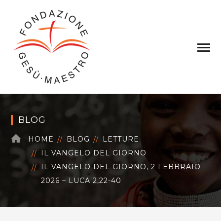
BLOG
HOME
BLOG
LETTURE
IL VANGELO DEL GIORNO
IL VANGELO DEL GIORNO, 2 FEBBRAIO
2026 – LUCA 2,22-40