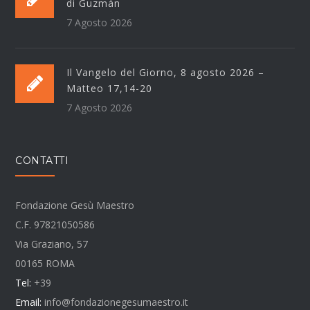
di Guzmán
7 Agosto 2026
Il Vangelo del Giorno, 8 agosto 2026 –
Matteo 17,14-20
7 Agosto 2026
CONTATTI
Fondazione Gesù Maestro
C.F. 97821050586
Via Graziano, 57
00165 ROMA
Tel:
+39
Email:
info@fondazionegesumaestro.it