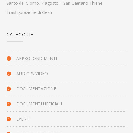
Santo del Giorno, 7 agosto – San Gaetano Thiene
Trasfigurazione di Gesù
CATEGORIE
APPROFONDIMENTI
AUDIO & VIDEO
DOCUMENTAZIONE
DOCUMENTI UFFICIALI
EVENTI