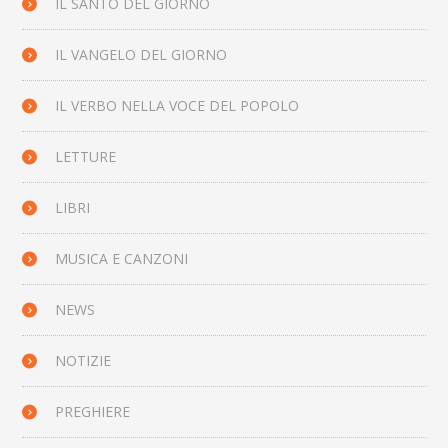
IL SANTO DEL GIORNO
IL VANGELO DEL GIORNO
IL VERBO NELLA VOCE DEL POPOLO
LETTURE
LIBRI
MUSICA E CANZONI
NEWS
NOTIZIE
PREGHIERE