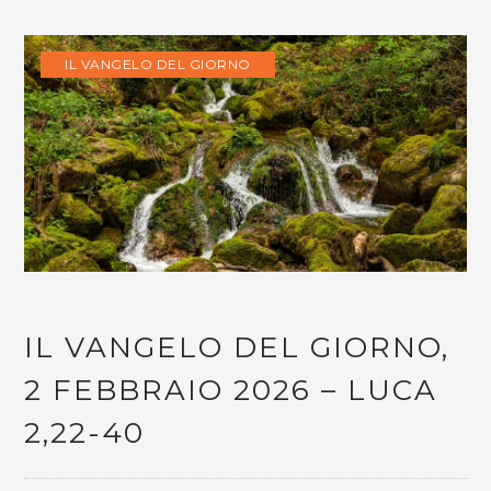
IL VANGELO DEL GIORNO
IL VANGELO DEL GIORNO,
2 FEBBRAIO 2026 – LUCA
2,22-40