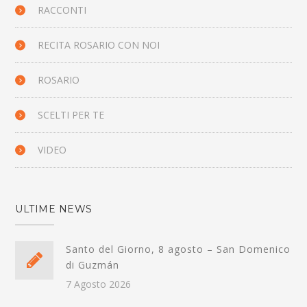
RACCONTI
RECITA ROSARIO CON NOI
ROSARIO
SCELTI PER TE
VIDEO
ULTIME NEWS
Santo del Giorno, 8 agosto – San Domenico
di Guzmán
7 Agosto 2026