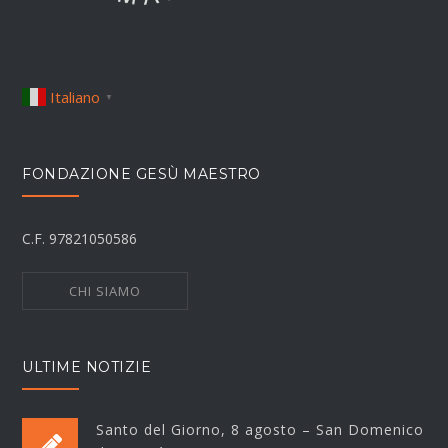
Italiano
▼
FONDAZIONE GESÙ MAESTRO
C.F. 97821050586
CHI SIAMO
ULTIME NOTIZIE
Santo del Giorno, 8 agosto – San Domenico