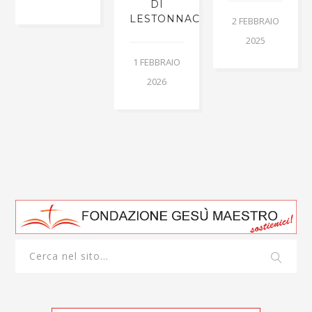
DI
LESTONNAC
2 FEBBRAIO
2025
1 FEBBRAIO
2026