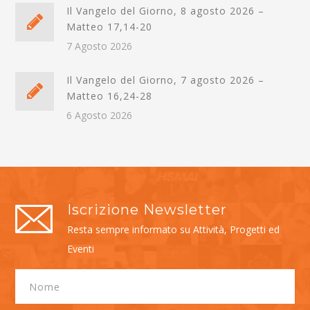
Il Vangelo del Giorno, 8 agosto 2026 –
Matteo 17,14-20
7 Agosto 2026
Il Vangelo del Giorno, 7 agosto 2026 –
Matteo 16,24-28
6 Agosto 2026
Iscrizione Newsletter
Resta sempre informato su Attività, Progetti ed
Eventi