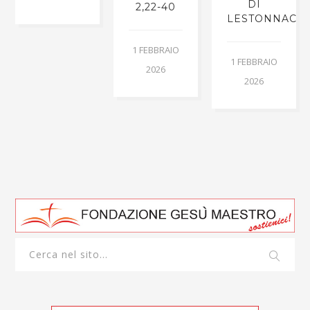
DI
2,22-40
LESTONNAC
1 FEBBRAIO
1 FEBBRAIO
2026
2026