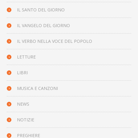
IL SANTO DEL GIORNO
IL VANGELO DEL GIORNO
IL VERBO NELLA VOCE DEL POPOLO
LETTURE
LIBRI
MUSICA E CANZONI
NEWS
NOTIZIE
PREGHIERE