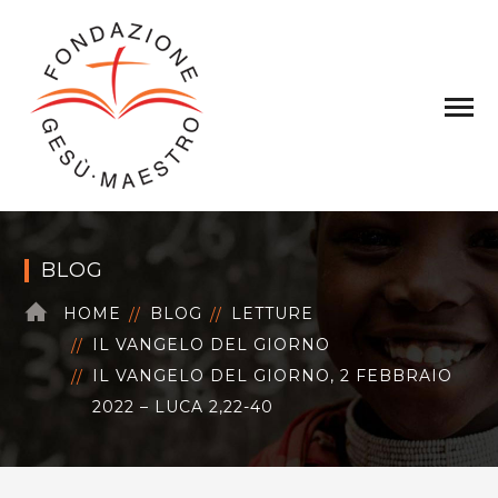
BLOG
HOME
BLOG
LETTURE
IL VANGELO DEL GIORNO
IL VANGELO DEL GIORNO, 2 FEBBRAIO
2022 – LUCA 2,22-40