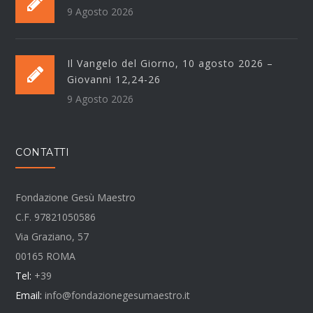
9 Agosto 2026
Il Vangelo del Giorno, 10 agosto 2026 –
Giovanni 12,24-26
9 Agosto 2026
CONTATTI
Fondazione Gesù Maestro
C.F. 97821050586
Via Graziano, 57
00165 ROMA
Tel:
+39
Email:
info@fondazionegesumaestro.it