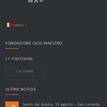
Italiano
▼
FONDAZIONE GESÙ MAESTRO
C.F. 97821050586
CHI SIAMO
ULTIME NOTIZIE
Santo del Giorno, 10 agosto – San Lorenzo