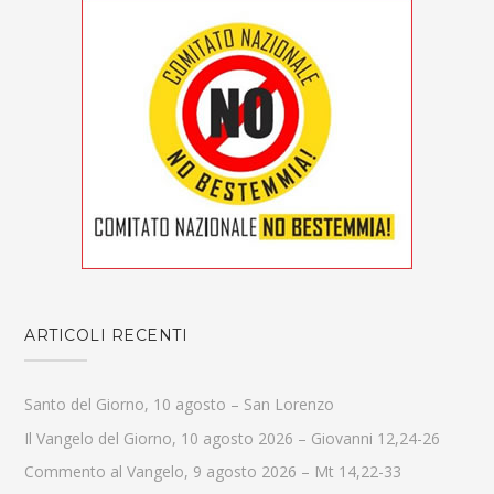
ARTICOLI RECENTI
Santo del Giorno, 10 agosto – San Lorenzo
Il Vangelo del Giorno, 10 agosto 2026 – Giovanni 12,24-26
Commento al Vangelo, 9 agosto 2026 – Mt 14,22-33