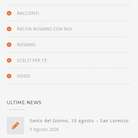
RACCONTI
RECITA ROSARIO CON NOI
ROSARIO
SCELTI PER TE
VIDEO
ULTIME NEWS
Santo del Giorno, 10 agosto – San Lorenzo
9 Agosto 2026