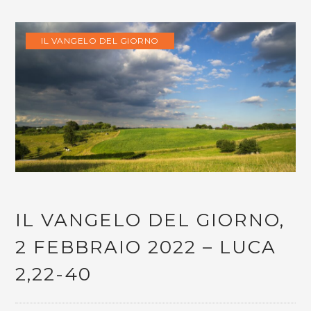
IL VANGELO DEL GIORNO
IL VANGELO DEL GIORNO,
2 FEBBRAIO 2022 – LUCA
2,22-40