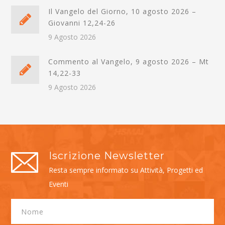
Il Vangelo del Giorno, 10 agosto 2026 –
Giovanni 12,24-26
9 Agosto 2026
Commento al Vangelo, 9 agosto 2026 – Mt
14,22-33
9 Agosto 2026
Iscrizione Newsletter
Resta sempre informato su Attività, Progetti ed
Eventi