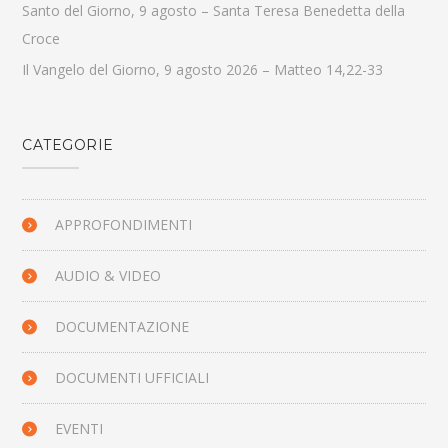
Santo del Giorno, 9 agosto – Santa Teresa Benedetta della
Croce
Il Vangelo del Giorno, 9 agosto 2026 – Matteo 14,22-33
CATEGORIE
APPROFONDIMENTI
AUDIO & VIDEO
DOCUMENTAZIONE
DOCUMENTI UFFICIALI
EVENTI