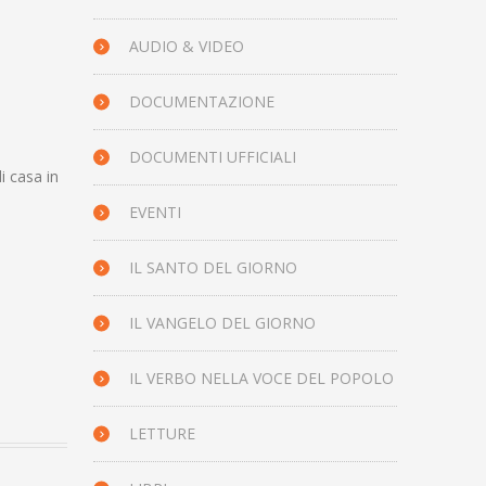
AUDIO & VIDEO
DOCUMENTAZIONE
DOCUMENTI UFFICIALI
i casa in
EVENTI
IL SANTO DEL GIORNO
IL VANGELO DEL GIORNO
IL VERBO NELLA VOCE DEL POPOLO
LETTURE