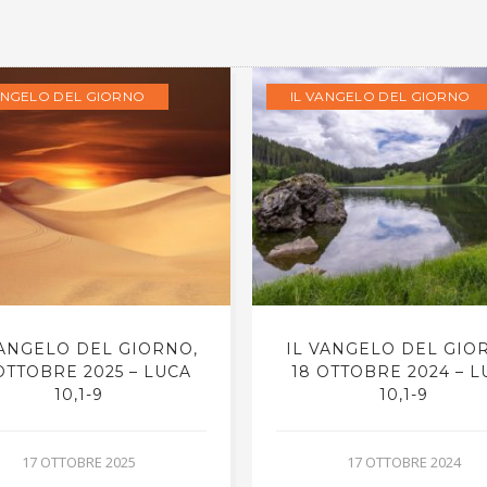
ANGELO DEL GIORNO
IL VANGELO DEL GIORNO
VANGELO DEL GIORNO,
IL VANGELO DEL GIO
OTTOBRE 2025 – LUCA
18 OTTOBRE 2024 – L
10,1-9
10,1-9
17 OTTOBRE 2025
17 OTTOBRE 2024