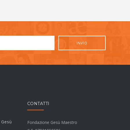
CONTATTI
i Gesù
Fondazione Gesù Maestro