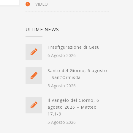
VIDEO
ULTIME NEWS
Trasfigurazione di Gesù
6 Agosto 2026
Santo del Giorno, 6 agosto
– Sant’Ormisda
5 Agosto 2026
Il Vangelo del Giorno, 6
agosto 2026 – Matteo
17,1-9
5 Agosto 2026