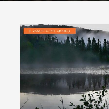
IL VANGELO DEL GIORNO