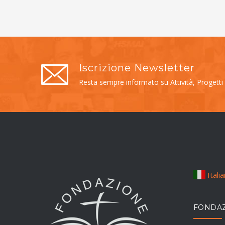
Iscrizione Newsletter
Resta sempre informato su Attività, Progetti
Itali
FONDAZ