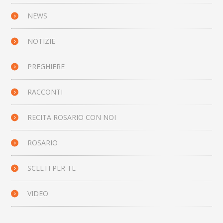
NEWS
NOTIZIE
PREGHIERE
RACCONTI
RECITA ROSARIO CON NOI
ROSARIO
SCELTI PER TE
VIDEO