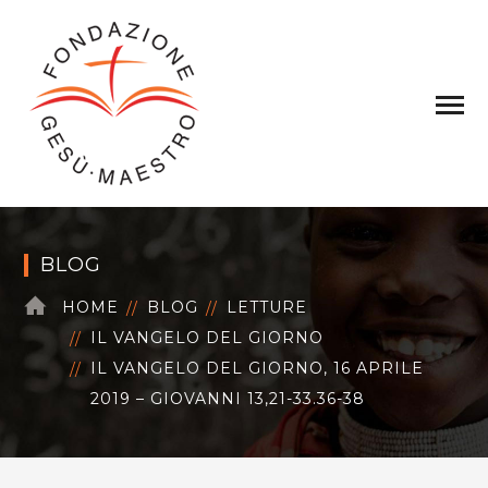
BLOG
HOME
BLOG
LETTURE
IL VANGELO DEL GIORNO
IL VANGELO DEL GIORNO, 16 APRILE
2019 – GIOVANNI 13,21-33.36-38