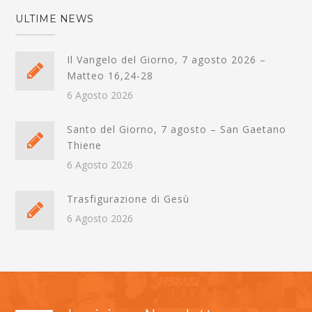
ULTIME NEWS
Il Vangelo del Giorno, 7 agosto 2026 –
Matteo 16,24-28
6 Agosto 2026
Santo del Giorno, 7 agosto – San Gaetano
Thiene
6 Agosto 2026
Trasfigurazione di Gesù
6 Agosto 2026