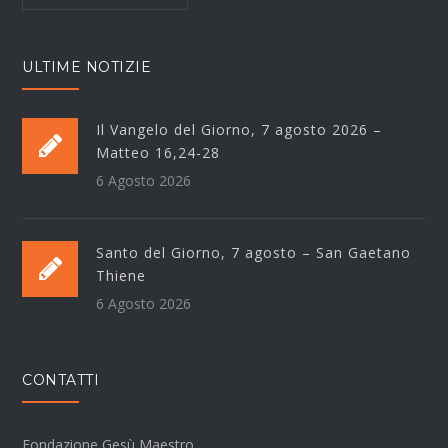
ULTIME NOTIZIE
Il Vangelo del Giorno, 7 agosto 2026 –
Matteo 16,24-28
6 Agosto 2026
Santo del Giorno, 7 agosto – San Gaetano
Thiene
6 Agosto 2026
CONTATTI
Fondazione Gesù Maestro