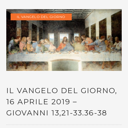
IL VANGELO DEL GIORNO
IL VANGELO DEL GIORNO,
16 APRILE 2019 –
GIOVANNI 13,21-33.36-38