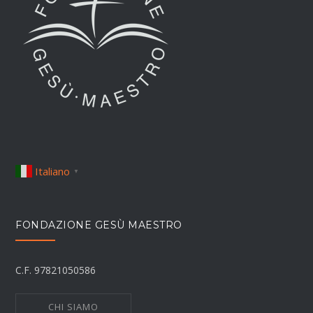
Italiano
▼
FONDAZIONE GESÙ MAESTRO
C.F. 97821050586
CHI SIAMO