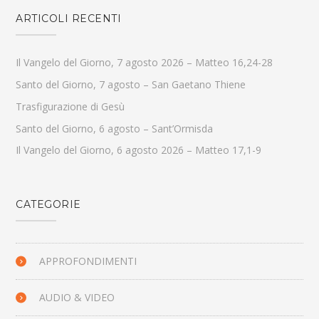
ARTICOLI RECENTI
Il Vangelo del Giorno, 7 agosto 2026 – Matteo 16,24-28
Santo del Giorno, 7 agosto – San Gaetano Thiene
Trasfigurazione di Gesù
Santo del Giorno, 6 agosto – Sant’Ormisda
Il Vangelo del Giorno, 6 agosto 2026 – Matteo 17,1-9
CATEGORIE
APPROFONDIMENTI
AUDIO & VIDEO