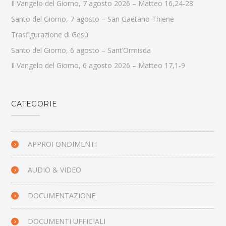
Il Vangelo del Giorno, 7 agosto 2026 – Matteo 16,24-28
Santo del Giorno, 7 agosto – San Gaetano Thiene
Trasfigurazione di Gesù
Santo del Giorno, 6 agosto – Sant’Ormisda
Il Vangelo del Giorno, 6 agosto 2026 – Matteo 17,1-9
CATEGORIE
APPROFONDIMENTI
AUDIO & VIDEO
DOCUMENTAZIONE
DOCUMENTI UFFICIALI