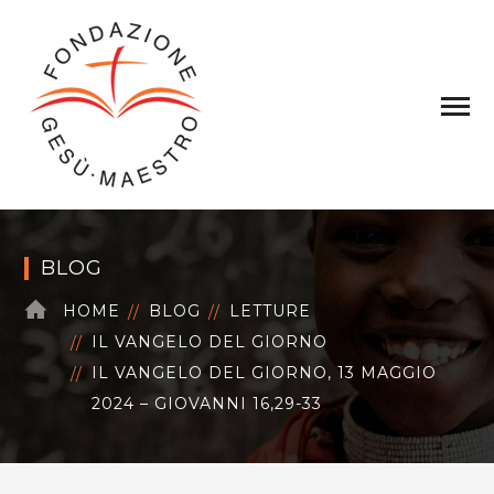
BLOG
HOME
BLOG
LETTURE
IL VANGELO DEL GIORNO
IL VANGELO DEL GIORNO, 13 MAGGIO
2024 – GIOVANNI 16,29-33