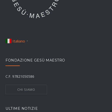
Italiano
▼
FONDAZIONE GESÙ MAESTRO
C.F. 97821050586
CHI SIAMO
ULTIME NOTIZIE