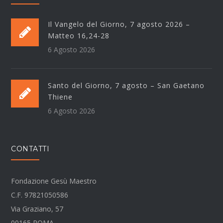
Il Vangelo del Giorno, 7 agosto 2026 –
Matteo 16,24-28
6 Agosto 2026
Santo del Giorno, 7 agosto – San Gaetano
Thiene
6 Agosto 2026
CONTATTI
Fondazione Gesù Maestro
C.F. 97821050586
Via Graziano, 57
00165 ROMA