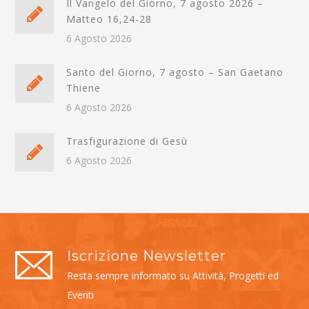
Il Vangelo del Giorno, 7 agosto 2026 –
Matteo 16,24-28
6 Agosto 2026
Santo del Giorno, 7 agosto – San Gaetano
Thiene
6 Agosto 2026
Trasfigurazione di Gesù
6 Agosto 2026
Iscrizione Newsletter
Resta sempre informato su Attività, Progetti ed
Eventi