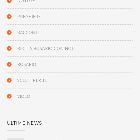
NOTIZIE
PREGHIERE
RACCONTI
RECITA ROSARIO CON NOI
ROSARIO
SCELTI PER TE
VIDEO
ULTIME NEWS