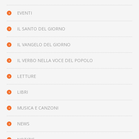
EVENTI
IL SANTO DEL GIORNO
IL VANGELO DEL GIORNO
IL VERBO NELLA VOCE DEL POPOLO
LETTURE
LIBRI
MUSICA E CANZONI
NEWS