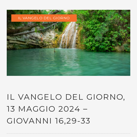
IL VANGELO DEL GIORNO
IL VANGELO DEL GIORNO,
13 MAGGIO 2024 –
GIOVANNI 16,29-33