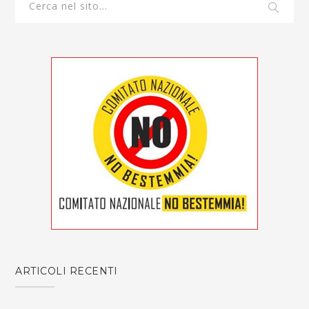
ARTICOLI RECENTI