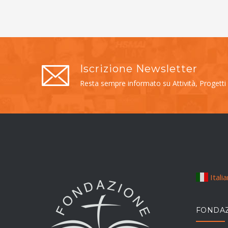
Iscrizione Newsletter
Resta sempre informato su Attività, Progetti
Itali
FONDAZ