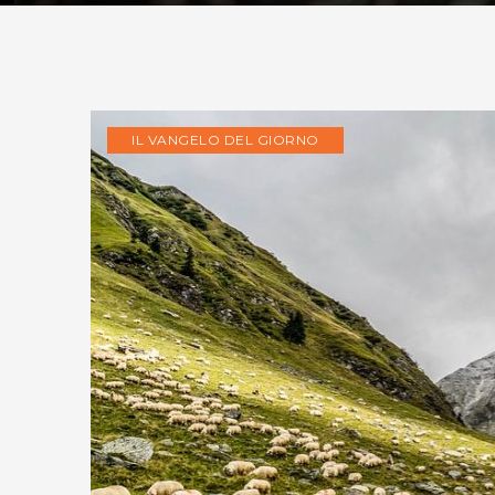
IL VANGELO DEL GIORNO