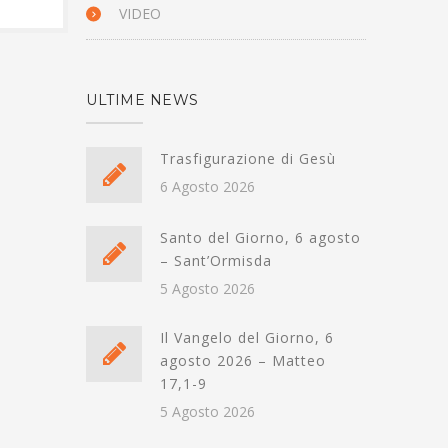
VIDEO
ULTIME NEWS
Trasfigurazione di Gesù
6 Agosto 2026
Santo del Giorno, 6 agosto
– Sant’Ormisda
5 Agosto 2026
Il Vangelo del Giorno, 6
agosto 2026 – Matteo
17,1-9
5 Agosto 2026