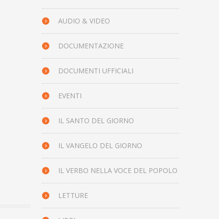
AUDIO & VIDEO
DOCUMENTAZIONE
DOCUMENTI UFFICIALI
EVENTI
IL SANTO DEL GIORNO
IL VANGELO DEL GIORNO
IL VERBO NELLA VOCE DEL POPOLO
LETTURE