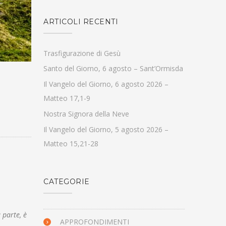
ARTICOLI RECENTI
Trasfigurazione di Gesù
Santo del Giorno, 6 agosto – Sant’Ormisda
Il Vangelo del Giorno, 6 agosto 2026 –
Matteo 17,1-9
Nostra Signora della Neve
Il Vangelo del Giorno, 5 agosto 2026 –
Matteo 15,21-28
CATEGORIE
 parte, è
APPROFONDIMENTI