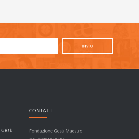
CONTATTI
i Gesù
Fondazione Gesù Maestro