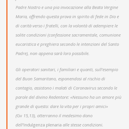
Padre Nostro e una pia invocazione alla Beata Vergine
Maria, offrendo questa prova in spirito di fede in Dio e
di carità verso i fratelli, con la volontà di adempiere le
solite condizioni (confessione sacramentale, comunione
eucaristica e preghiera secondo le intenzioni del Santo
Padre), non appena sarà loro possibile.
Gli operatori sanitari, i familiari e quanti, sull’esempio
del Buon Samaritano, esponendosi al rischio di
contagio, assistono i malati di Coronavirus secondo le
parole del divino Redentore: «Nessuno ha un amore più
grande di questo: dare la vita per i propri amici»
(
Gv
15,13), otterranno il medesimo dono
dell’
Indulgenza plenaria
alle stesse condizioni.