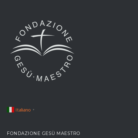
Italiano
▼
FONDAZIONE GESÙ MAESTRO