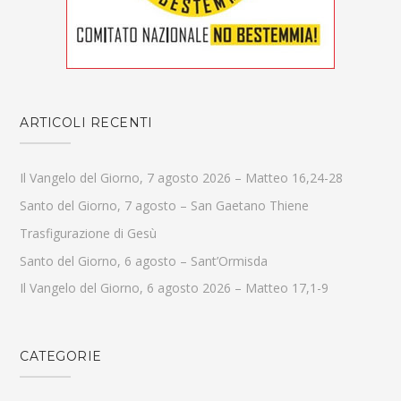
ARTICOLI RECENTI
Il Vangelo del Giorno, 7 agosto 2026 – Matteo 16,24-28
Santo del Giorno, 7 agosto – San Gaetano Thiene
Trasfigurazione di Gesù
Santo del Giorno, 6 agosto – Sant’Ormisda
Il Vangelo del Giorno, 6 agosto 2026 – Matteo 17,1-9
CATEGORIE