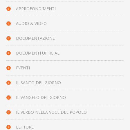
APPROFONDIMENTI
AUDIO & VIDEO
DOCUMENTAZIONE
DOCUMENTI UFFICIALI
EVENTI
IL SANTO DEL GIORNO
IL VANGELO DEL GIORNO
IL VERBO NELLA VOCE DEL POPOLO
LETTURE