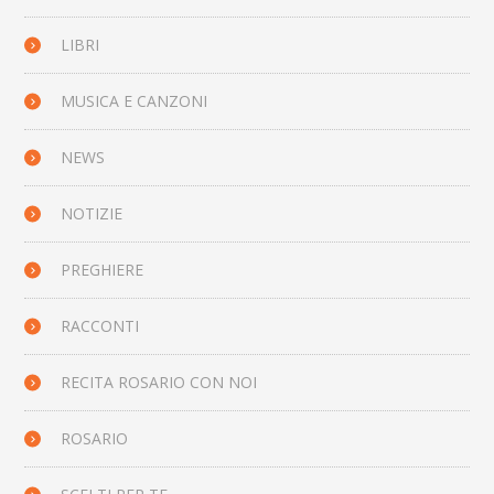
LIBRI
MUSICA E CANZONI
NEWS
NOTIZIE
PREGHIERE
RACCONTI
RECITA ROSARIO CON NOI
ROSARIO