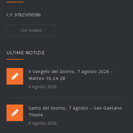
C.F. 97821050586
CHI SIAMO
ULTIME NOTIZIE
Il Vangelo del Giorno, 7 agosto 2026 –
Matteo 16,24-28
6 Agosto 2026
Santo del Giorno, 7 agosto – San Gaetano
Thiene
6 Agosto 2026