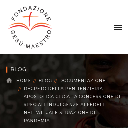
BLOG
HOME
BLOG
DOCUMENTAZIONE
DECRETO DELLA PENITENZIERIA
APOSTOLICA CIRCA LA CONCESSIONE DI
SPECIALI INDULGENZE AI FEDELI
NELL’ATTUALE SITUAZIONE DI
PANDEMIA