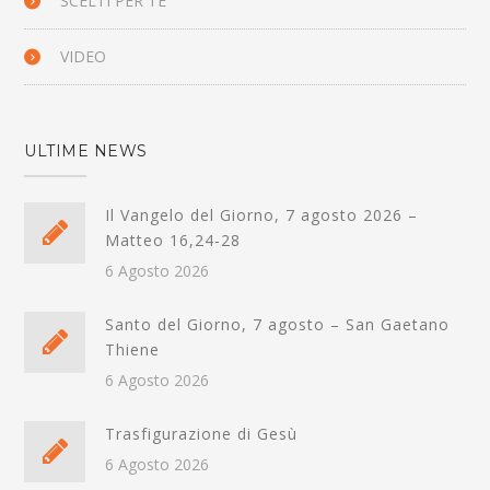
SCELTI PER TE
VIDEO
ULTIME NEWS
Il Vangelo del Giorno, 7 agosto 2026 –
Matteo 16,24-28
6 Agosto 2026
Santo del Giorno, 7 agosto – San Gaetano
Thiene
6 Agosto 2026
Trasfigurazione di Gesù
6 Agosto 2026