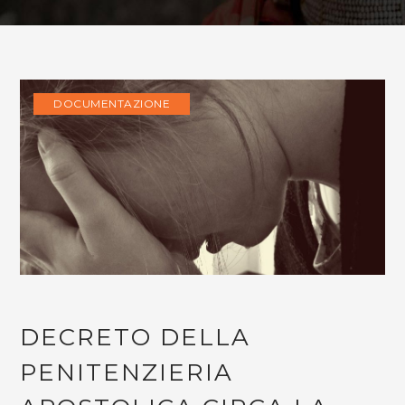
DOCUMENTAZIONE
DECRETO DELLA
PENITENZIERIA