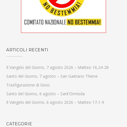
ARTICOLI RECENTI
Il Vangelo del Giorno, 7 agosto 2026 – Matteo 16,24-28
Santo del Giorno, 7 agosto – San Gaetano Thiene
Trasfigurazione di Gesù
Santo del Giorno, 6 agosto – Sant’Ormisda
Il Vangelo del Giorno, 6 agosto 2026 – Matteo 17,1-9
CATEGORIE