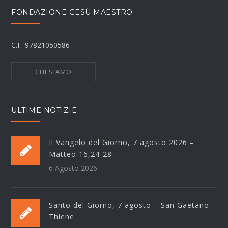
FONDAZIONE GESÙ MAESTRO
C.F. 97821050586
CHI SIAMO
ULTIME NOTIZIE
Il Vangelo del Giorno, 7 agosto 2026 –
Matteo 16,24-28
6 Agosto 2026
Santo del Giorno, 7 agosto – San Gaetano
Thiene