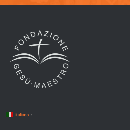
Italiano
▼