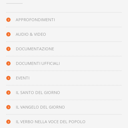
APPROFONDIMENTI
AUDIO & VIDEO
DOCUMENTAZIONE
DOCUMENTI UFFICIALI
EVENTI
IL SANTO DEL GIORNO
IL VANGELO DEL GIORNO
IL VERBO NELLA VOCE DEL POPOLO