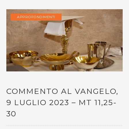
APPROFONDIMENTI
COMMENTO AL VANGELO,
9 LUGLIO 2023 – MT 11,25-
30