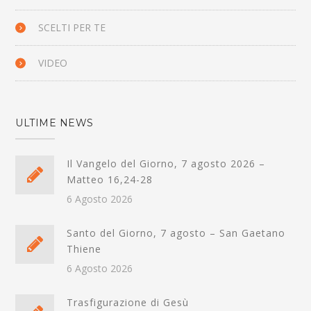
SCELTI PER TE
VIDEO
ULTIME NEWS
Il Vangelo del Giorno, 7 agosto 2026 –
Matteo 16,24-28
6 Agosto 2026
Santo del Giorno, 7 agosto – San Gaetano
Thiene
6 Agosto 2026
Trasfigurazione di Gesù