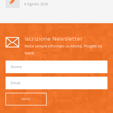
6 Agosto 2026
Iscrizione Newsletter
Resta sempre informato su Attività, Progetti ed
Eventi