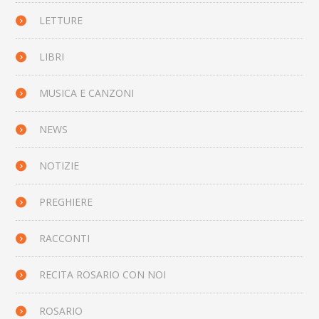
LETTURE
LIBRI
MUSICA E CANZONI
NEWS
NOTIZIE
PREGHIERE
RACCONTI
RECITA ROSARIO CON NOI
ROSARIO