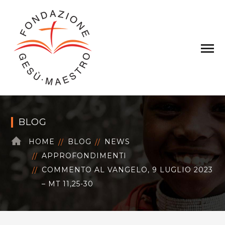
BLOG
HOME
BLOG
NEWS
APPROFONDIMENTI
COMMENTO AL VANGELO, 9 LUGLIO 2023
– MT 11,25-30