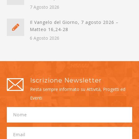
7 Agosto 2026
Il Vangelo del Giorno, 7 agosto 2026 –
Matteo 16,24-28
6 Agosto 2026
Iscrizione Newsletter
Resta sempre informato su Attività, Progetti ed
Eventi