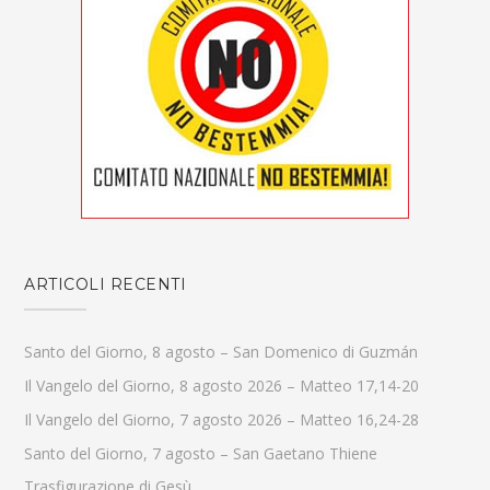
ARTICOLI RECENTI
Santo del Giorno, 8 agosto – San Domenico di Guzmán
Il Vangelo del Giorno, 8 agosto 2026 – Matteo 17,14-20
Il Vangelo del Giorno, 7 agosto 2026 – Matteo 16,24-28
Santo del Giorno, 7 agosto – San Gaetano Thiene
Trasfigurazione di Gesù