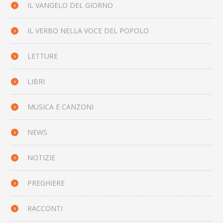
IL VANGELO DEL GIORNO
IL VERBO NELLA VOCE DEL POPOLO
LETTURE
LIBRI
MUSICA E CANZONI
NEWS
NOTIZIE
PREGHIERE
RACCONTI