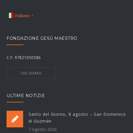
Italiano
▼
FONDAZIONE GESÙ MAESTRO
C.F. 97821050586
CHI SIAMO
ULTIME NOTIZIE
Santo del Giorno, 8 agosto – San Domenico
di Guzmán
7 Agosto 2026