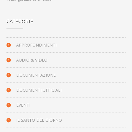
CATEGORIE
APPROFONDIMENTI
AUDIO & VIDEO
DOCUMENTAZIONE
DOCUMENTI UFFICIALI
EVENTI
IL SANTO DEL GIORNO