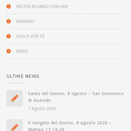
RECITA ROSARIO CON NOI
ROSARIO
SCELTI PER TE
VIDEO
ULTIME NEWS
Santo del Giorno, 8 agosto – San Domenico
di Guzmán
7 Agosto 2026
Il Vangelo del Giorno, 8 agosto 2026 –
Matteo 17,14-20