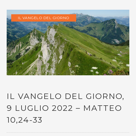
IL VANGELO DEL GIORNO
IL VANGELO DEL GIORNO,
9 LUGLIO 2022 – MATTEO
10,24-33