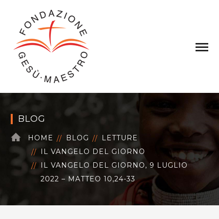
BLOG
HOME
BLOG
LETTURE
IL VANGELO DEL GIORNO
IL VANGELO DEL GIORNO, 9 LUGLIO
2022 – MATTEO 10,24-33