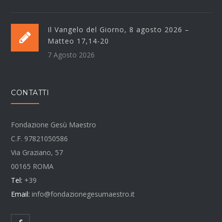
Il Vangelo del Giorno, 8 agosto 2026 –
Matteo 17,14-20
7 Agosto 2026
CONTATTI
Fondazione Gesù Maestro
C.F. 97821050586
Via Graziano, 57
00165 ROMA
Tel:
+39
Email:
info@fondazionegesumaestro.it