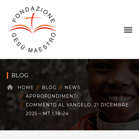
BLOG
HOME
BLOG
NEWS
APPROFONDIMENTI
COMMENTO AL VANGELO, 21 DICEMBRE
2025 – MT 1,18-24