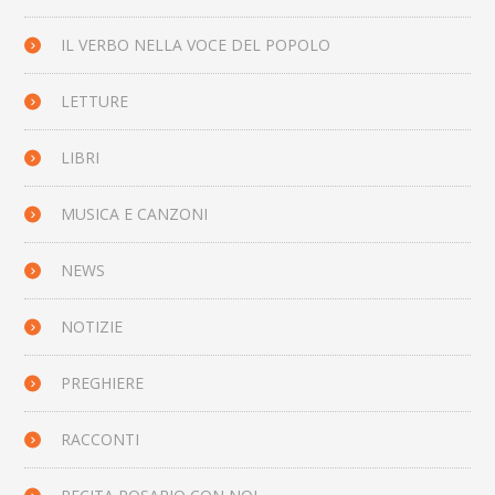
IL VERBO NELLA VOCE DEL POPOLO
LETTURE
LIBRI
MUSICA E CANZONI
NEWS
NOTIZIE
PREGHIERE
RACCONTI