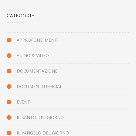
CATEGORIE
APPROFONDIMENTI
AUDIO & VIDEO
DOCUMENTAZIONE
DOCUMENTI UFFICIALI
EVENTI
IL SANTO DEL GIORNO
IL VANGELO DEL GIORNO