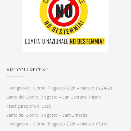
ARTICOLI RECENTI
Il Vangelo del Giorno, 7 agosto 2026 – Matteo 16,24-28
Santo del Giorno, 7 agosto – San Gaetano Thiene
Trasfigurazione di Gesù
Santo del Giorno, 6 agosto – Sant’Ormisda
Il Vangelo del Giorno, 6 agosto 2026 – Matteo 17,1-9