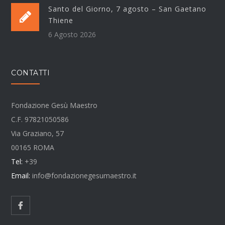
Santo del Giorno, 7 agosto – San Gaetano
Thiene
6 Agosto 2026
CONTATTI
Fondazione Gesù Maestro
C.F. 97821050586
Via Graziano, 57
00165 ROMA
Tel:
+39
Email:
info@fondazionegesumaestro.it