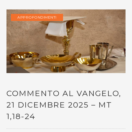
APPROFONDIMENTI
COMMENTO AL VANGELO,
21 DICEMBRE 2025 – MT
1,18-24