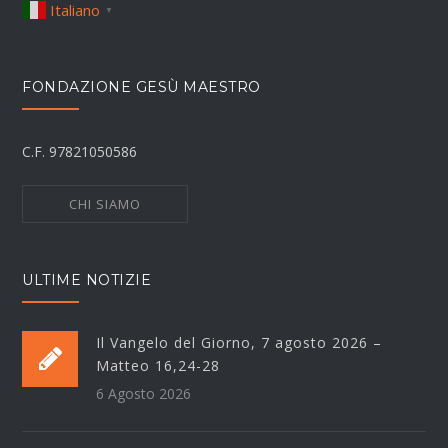
Italiano
▼
FONDAZIONE GESÙ MAESTRO
C.F. 97821050586
CHI SIAMO
ULTIME NOTIZIE
Il Vangelo del Giorno, 7 agosto 2026 –
Matteo 16,24-28
6 Agosto 2026