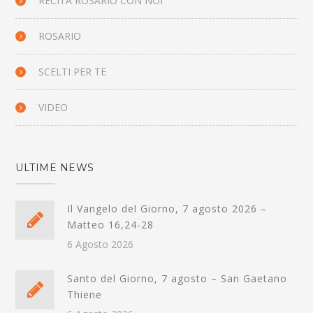
RECITA ROSARIO CON NOI
ROSARIO
SCELTI PER TE
VIDEO
ULTIME NEWS
Il Vangelo del Giorno, 7 agosto 2026 –
Matteo 16,24-28
6 Agosto 2026
Santo del Giorno, 7 agosto – San Gaetano
Thiene