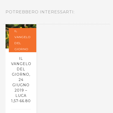
POTREBBERO INTERESSARTI:
IL
VANGELO
DEL
GIORNO
IL
VANGELO
DEL
GIORNO,
24
GIUGNO
2019 –
LUCA
1,57-66.80