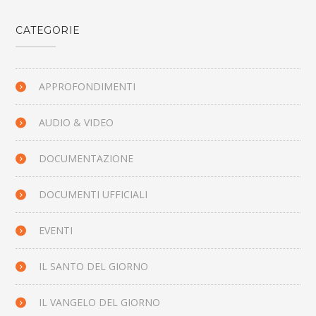
CATEGORIE
APPROFONDIMENTI
AUDIO & VIDEO
DOCUMENTAZIONE
DOCUMENTI UFFICIALI
EVENTI
IL SANTO DEL GIORNO
IL VANGELO DEL GIORNO