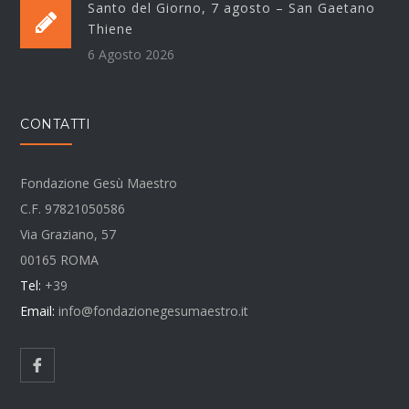
Santo del Giorno, 7 agosto – San Gaetano
Thiene
6 Agosto 2026
CONTATTI
Fondazione Gesù Maestro
C.F. 97821050586
Via Graziano, 57
00165 ROMA
Tel:
+39
Email:
info@fondazionegesumaestro.it