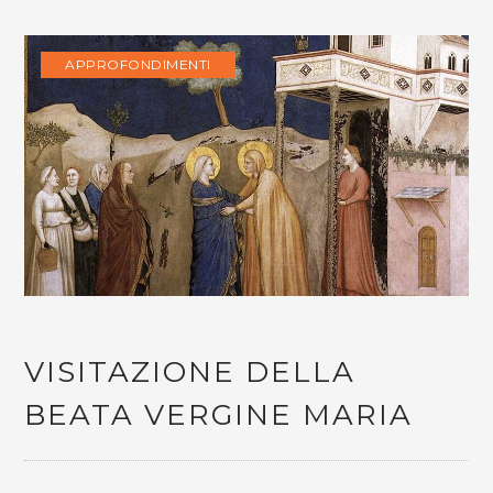
APPROFONDIMENTI
VISITAZIONE DELLA
BEATA VERGINE MARIA