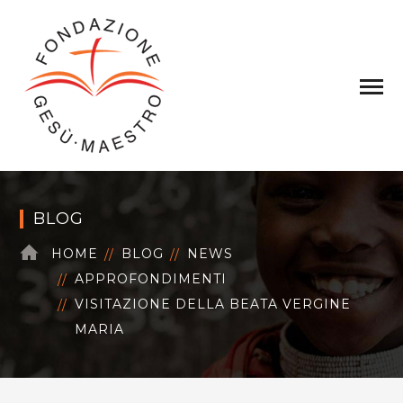
BLOG
HOME
BLOG
NEWS
APPROFONDIMENTI
VISITAZIONE DELLA BEATA VERGINE
MARIA