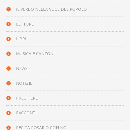
IL VERBO NELLA VOCE DEL POPOLO
LETTURE
LIBRI
MUSICA E CANZONI
NEWS
NOTIZIE
PREGHIERE
RACCONTI
RECITA ROSARIO CON NOI