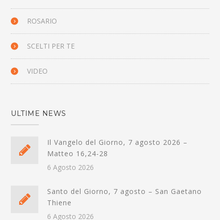
ROSARIO
SCELTI PER TE
VIDEO
ULTIME NEWS
Il Vangelo del Giorno, 7 agosto 2026 –
Matteo 16,24-28
6 Agosto 2026
Santo del Giorno, 7 agosto – San Gaetano
Thiene
6 Agosto 2026