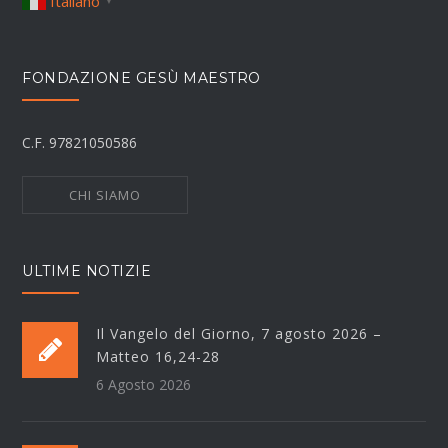
Italiano
▼
FONDAZIONE GESÙ MAESTRO
C.F. 97821050586
CHI SIAMO
ULTIME NOTIZIE
Il Vangelo del Giorno, 7 agosto 2026 –
Matteo 16,24-28
6 Agosto 2026