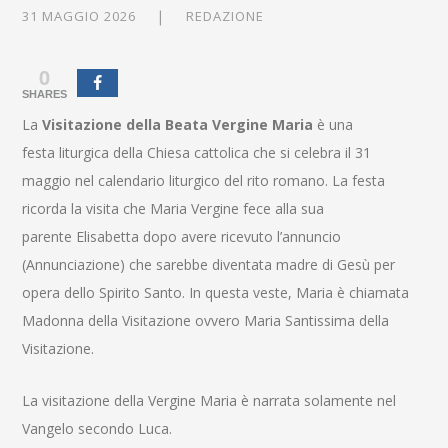
31 MAGGIO 2026
REDAZIONE
0
SHARES
La
Visitazione della Beata Vergine Maria
è una
festa liturgica della Chiesa cattolica che si celebra il 31
maggio nel calendario liturgico del rito romano. La festa
ricorda la visita che Maria Vergine fece alla sua
parente Elisabetta dopo avere ricevuto l’annuncio
(Annunciazione) che sarebbe diventata madre di Gesù per
opera dello Spirito Santo. In questa veste, Maria è chiamata
Madonna della Visitazione ovvero Maria Santissima della
Visitazione.
La visitazione della Vergine Maria è narrata solamente nel
Vangelo secondo Luca.