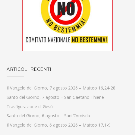
ARTICOLI RECENTI
Il Vangelo del Giorno, 7 agosto 2026 – Matteo 16,24-28
Santo del Giorno, 7 agosto – San Gaetano Thiene
Trasfigurazione di Gesù
Santo del Giorno, 6 agosto – Sant’Ormisda
Il Vangelo del Giorno, 6 agosto 2026 – Matteo 17,1-9