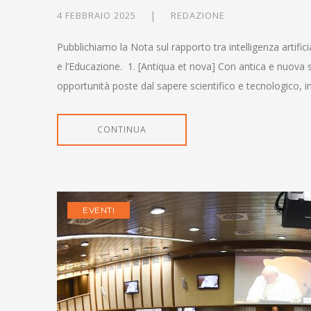
4 FEBBRAIO 2025
REDAZIONE
Pubblichiamo la Nota sul rapporto tra intelligenza artifici
e l’Educazione. 1. [Antiqua et nova] Con antica e nuova 
opportunità poste dal sapere scientifico e tecnologico, in
CONTINUA
EVENTI