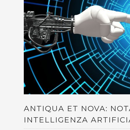
ANTIQUA ET NOVA: NO
INTELLIGENZA ARTIFIC