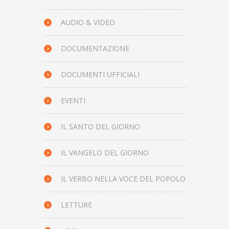
AUDIO & VIDEO
DOCUMENTAZIONE
DOCUMENTI UFFICIALI
EVENTI
IL SANTO DEL GIORNO
IL VANGELO DEL GIORNO
IL VERBO NELLA VOCE DEL POPOLO
LETTURE