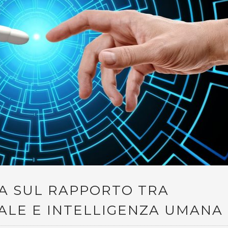
TA SUL RAPPORTO TRA
IALE E INTELLIGENZA UMANA