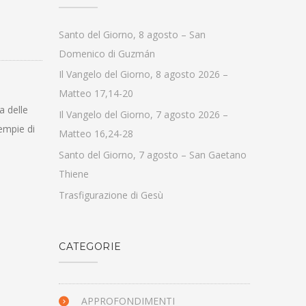
Santo del Giorno, 8 agosto – San
Domenico di Guzmán
Il Vangelo del Giorno, 8 agosto 2026 –
Matteo 17,14-20
a delle
Il Vangelo del Giorno, 7 agosto 2026 –
iempie di
Matteo 16,24-28
Santo del Giorno, 7 agosto – San Gaetano
Thiene
Trasfigurazione di Gesù
CATEGORIE
APPROFONDIMENTI