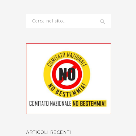
ARTICOLI RECENTI