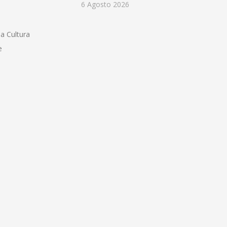
6 Agosto 2026
la Cultura
e