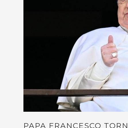
PAPA FRANCESCO TORN