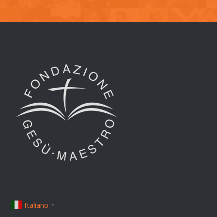
Italiano
▼