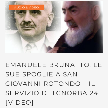
AUDIO & VIDEO
EMANUELE BRUNATTO, LE
SUE SPOGLIE A SAN
GIOVANNI ROTONDO – IL
SERVIZIO DI TGNORBA 24
[VIDEO]