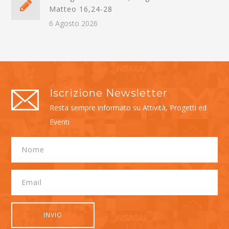
Matteo 16,24-28
6 Agosto 2026
Iscrizione Newsletter
Resta sempre informato su Attività, Progetti ed
Eventi