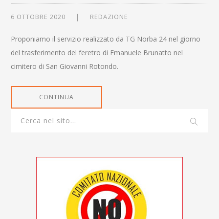
6 OTTOBRE 2020
REDAZIONE
Proponiamo il servizio realizzato da TG Norba 24 nel giorno
del trasferimento del feretro di Emanuele Brunatto nel
cimitero di San Giovanni Rotondo.
CONTINUA