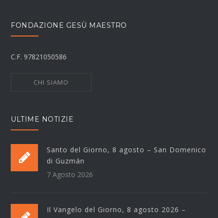
FONDAZIONE GESÙ MAESTRO
C.F. 97821050586
CHI SIAMO
ULTIME NOTIZIE
Santo del Giorno, 8 agosto – San Domenico
di Guzmán
7 Agosto 2026
Il Vangelo del Giorno, 8 agosto 2026 –