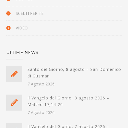
SCELTI PER TE
VIDEO
ULTIME NEWS
Santo del Giorno, 8 agosto – San Domenico
di Guzmán
7 Agosto 2026
Il Vangelo del Giorno, 8 agosto 2026 –
Matteo 17,14-20
7 Agosto 2026
Il Vangelo del Giorno, 7 agosto 2026 –