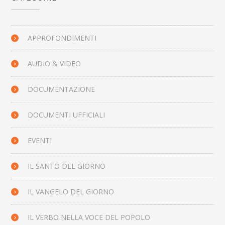
APPROFONDIMENTI
AUDIO & VIDEO
DOCUMENTAZIONE
DOCUMENTI UFFICIALI
EVENTI
IL SANTO DEL GIORNO
IL VANGELO DEL GIORNO
IL VERBO NELLA VOCE DEL POPOLO