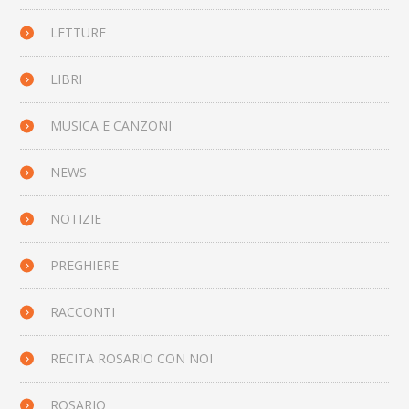
LETTURE
LIBRI
MUSICA E CANZONI
NEWS
NOTIZIE
PREGHIERE
RACCONTI
RECITA ROSARIO CON NOI
ROSARIO