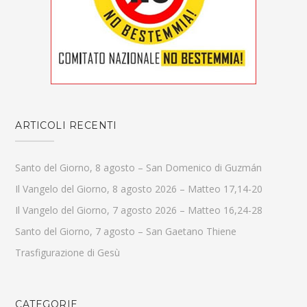
ARTICOLI RECENTI
Santo del Giorno, 8 agosto – San Domenico di Guzmán
Il Vangelo del Giorno, 8 agosto 2026 – Matteo 17,14-20
Il Vangelo del Giorno, 7 agosto 2026 – Matteo 16,24-28
Santo del Giorno, 7 agosto – San Gaetano Thiene
Trasfigurazione di Gesù
CATEGORIE