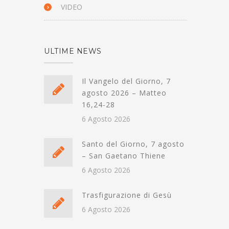
VIDEO
ULTIME NEWS
Il Vangelo del Giorno, 7
agosto 2026 – Matteo
16,24-28
6 Agosto 2026
Santo del Giorno, 7 agosto
– San Gaetano Thiene
6 Agosto 2026
Trasfigurazione di Gesù
6 Agosto 2026