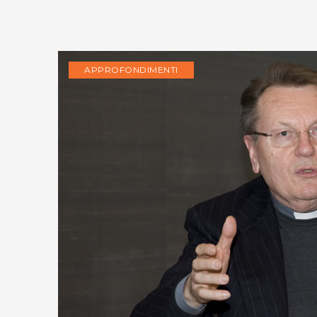
APPROFONDIMENTI