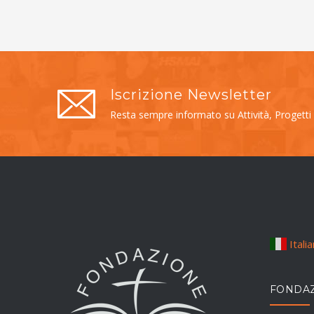
Iscrizione Newsletter
Resta sempre informato su Attività, Progetti
Itali
FONDAZ