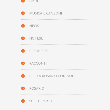
LIBRI
MUSICA E CANZONI
NEWS
NOTIZIE
PREGHIERE
RACCONTI
RECITA ROSARIO CON NOI
ROSARIO
SCELTI PER TE