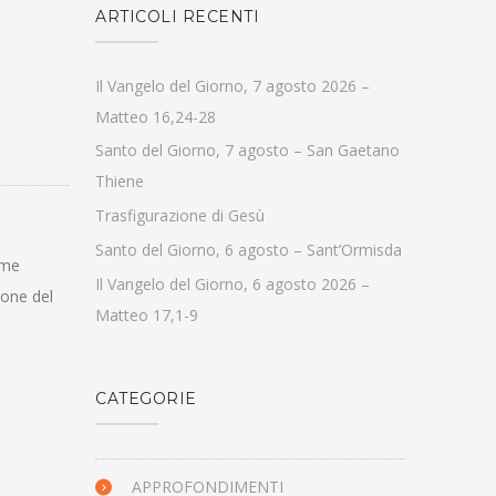
ARTICOLI RECENTI
Il Vangelo del Giorno, 7 agosto 2026 –
Matteo 16,24-28
Santo del Giorno, 7 agosto – San Gaetano
Thiene
Trasfigurazione di Gesù
Santo del Giorno, 6 agosto – Sant’Ormisda
ime
Il Vangelo del Giorno, 6 agosto 2026 –
ione del
Matteo 17,1-9
CATEGORIE
APPROFONDIMENTI