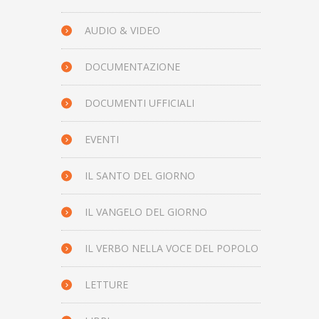
AUDIO & VIDEO
DOCUMENTAZIONE
DOCUMENTI UFFICIALI
EVENTI
IL SANTO DEL GIORNO
IL VANGELO DEL GIORNO
IL VERBO NELLA VOCE DEL POPOLO
LETTURE