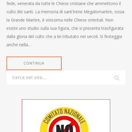
fede, venerata da tutte le Chiese cristiane che ammettono il
culto dei santi. La memoria di sant’Irene Megalomartire, ossia
la Grande Martire, è vivissima nelle Chiese orientali. Non
esiste uno studio sulla sua figura, che si presenta trasfigurata
dalla gloria del culto che a lei tributato nei secoli. Si festeggia
anche nella…
CONTINUA