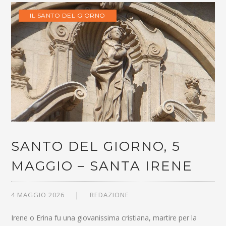
IL SANTO DEL GIORNO
SANTO DEL GIORNO, 5
MAGGIO – SANTA IRENE
4 MAGGIO 2026
REDAZIONE
Irene o Erina fu una giovanissima cristiana, martire per la