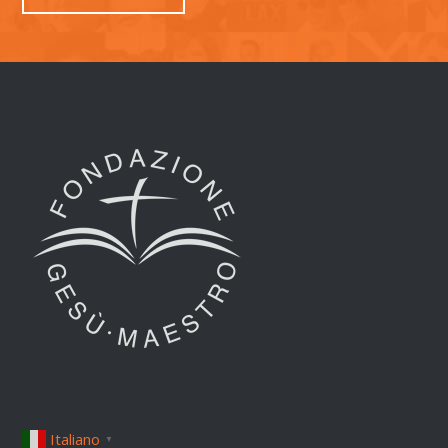
Italiano
▼