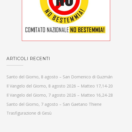
ARTICOLI RECENTI
Santo del Giorno, 8 agosto – San Domenico di Guzmán
Il Vangelo del Giorno, 8 agosto 2026 – Matteo 17,14-20
Il Vangelo del Giorno, 7 agosto 2026 – Matteo 16,24-28
Santo del Giorno, 7 agosto – San Gaetano Thiene
Trasfigurazione di Gesù