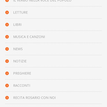
IL VERBO NELLA VOCE DEL POPOLO
LETTURE
LIBRI
MUSICA E CANZONI
NEWS
NOTIZIE
PREGHIERE
RACCONTI
RECITA ROSARIO CON NOI