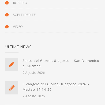
ROSARIO
SCELTI PER TE
VIDEO
ULTIME NEWS
Santo del Giorno, 8 agosto – San Domenico
di Guzmán
7 Agosto 2026
Il Vangelo del Giorno, 8 agosto 2026 –
Matteo 17,14-20
7 Agosto 2026