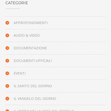
CATEGORIE
APPROFONDIMENTI
AUDIO & VIDEO
DOCUMENTAZIONE
DOCUMENTI UFFICIALI
EVENTI
IL SANTO DEL GIORNO
IL VANGELO DEL GIORNO