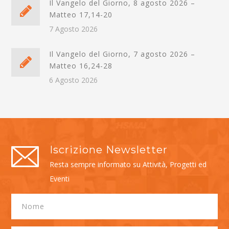
Il Vangelo del Giorno, 8 agosto 2026 –
Matteo 17,14-20
7 Agosto 2026
Il Vangelo del Giorno, 7 agosto 2026 –
Matteo 16,24-28
6 Agosto 2026
Iscrizione Newsletter
Resta sempre informato su Attività, Progetti ed
Eventi