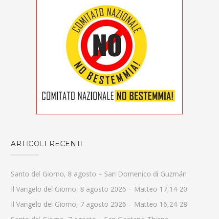
ARTICOLI RECENTI
Santo del Giorno, 8 agosto – San Domenico di Guzmán
Il Vangelo del Giorno, 8 agosto 2026 – Matteo 17,14-20
Il Vangelo del Giorno, 7 agosto 2026 – Matteo 16,24-28