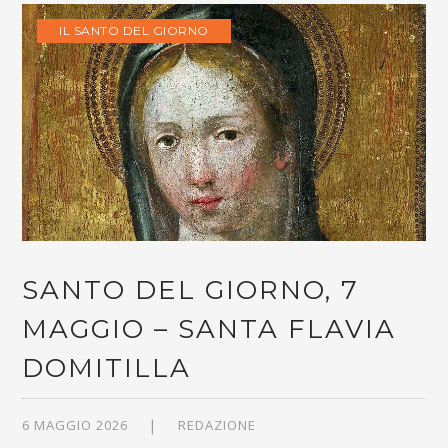
IL SANTO DEL GIORNO
SANTO DEL GIORNO, 7
MAGGIO – SANTA FLAVIA
DOMITILLA
6 MAGGIO 2026
REDAZIONE