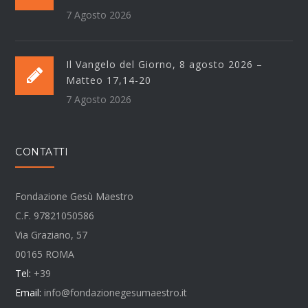
7 Agosto 2026
Il Vangelo del Giorno, 8 agosto 2026 –
Matteo 17,14-20
7 Agosto 2026
CONTATTI
Fondazione Gesù Maestro
C.F. 97821050586
Via Graziano, 57
00165 ROMA
Tel:
+39
Email:
info@fondazionegesumaestro.it