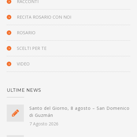
RACCONTI
RECITA ROSARIO CON NOI
ROSARIO
SCELTI PER TE
VIDEO
ULTIME NEWS
Santo del Giorno, 8 agosto – San Domenico
di Guzmán
7 Agosto 2026