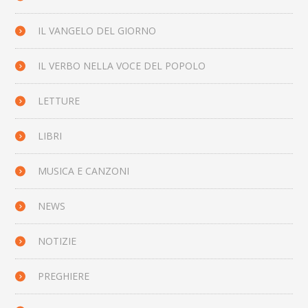
IL VANGELO DEL GIORNO
IL VERBO NELLA VOCE DEL POPOLO
LETTURE
LIBRI
MUSICA E CANZONI
NEWS
NOTIZIE
PREGHIERE