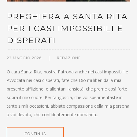
PREGHIERA A SANTA RITA
PER I CASI IMPOSSIBILI E
DISPERATI
22 MAGGIO 2026
REDAZIONE
O cara Santa Rita, nostra Patrona anche nei casi impossibili e
Avvocata nei casi disperati, fate che Dio mi liberi dalla mia
presente afflizione, e allontani l’ansietà, che preme così forte
sopra il mio cuore. Per l’angoscia, che voi sperimentaste in
tante simili occasioni, abbiate compassione della mia persona
a voi devota, che confidentemente domanda…
CONTINUA