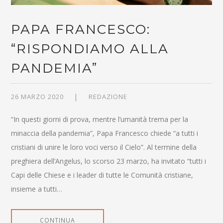
PAPA FRANCESCO:
“RISPONDIAMO ALLA
PANDEMIA”
26 MARZO 2020
REDAZIONE
“In questi giorni di prova, mentre l’umanità trema per la
minaccia della pandemia”, Papa Francesco chiede “a tutti i
cristiani di unire le loro voci verso il Cielo”. Al termine della
preghiera dell’Angelus, lo scorso 23 marzo, ha invitato “tutti i
Capi delle Chiese e i leader di tutte le Comunità cristiane,
insieme a tutti…
CONTINUA