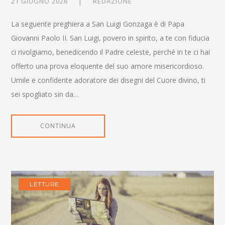
21 GIUGNO 2026
REDAZIONE
La seguente preghiera a San Luigi Gonzaga è di Papa
Giovanni Paolo II. San Luigi, povero in spirito, a te con fiducia
ci rivolgiamo, benedicendo il Padre celeste, perché in te ci hai
offerto una prova eloquente del suo amore misericordioso.
Umile e confidente adoratore dei disegni del Cuore divino, ti
sei spogliato sin da…
CONTINUA
LETTURE