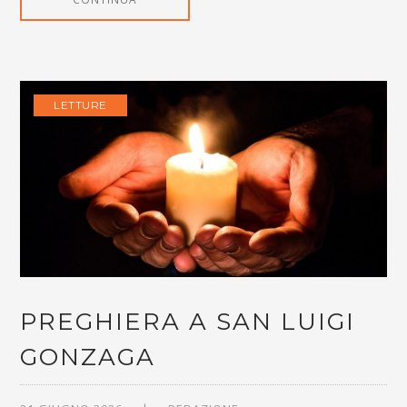
LETTURE
PREGHIERA A SAN LUIGI
GONZAGA