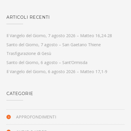
ARTICOLI RECENTI
Il Vangelo del Giorno, 7 agosto 2026 – Matteo 16,24-28
Santo del Giorno, 7 agosto – San Gaetano Thiene
Trasfigurazione di Gesù
Santo del Giorno, 6 agosto – Sant’Ormisda
Il Vangelo del Giorno, 6 agosto 2026 – Matteo 17,1-9
CATEGORIE
APPROFONDIMENTI