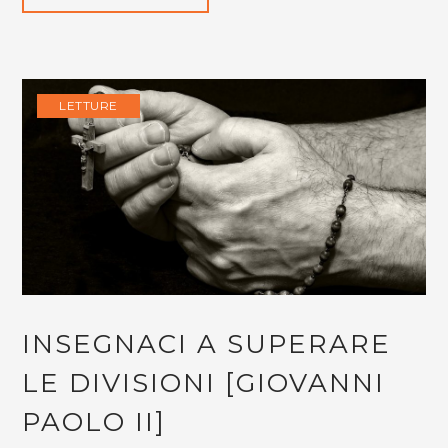
LETTURE
INSEGNACI A SUPERARE
LE DIVISIONI [GIOVANNI
PAOLO II]