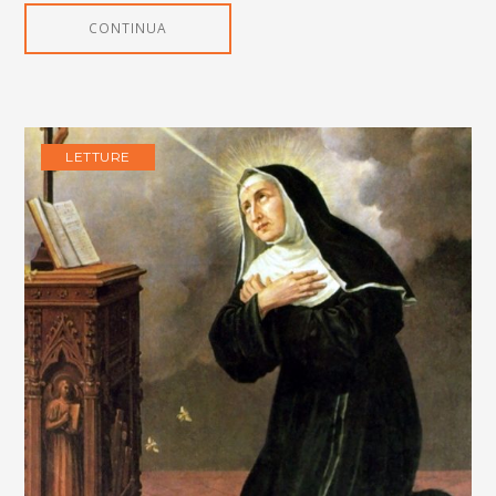
CONTINUA
LETTURE