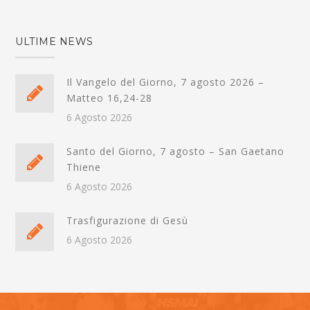
ULTIME NEWS
Il Vangelo del Giorno, 7 agosto 2026 –
Matteo 16,24-28
6 Agosto 2026
Santo del Giorno, 7 agosto – San Gaetano
Thiene
6 Agosto 2026
Trasfigurazione di Gesù
6 Agosto 2026