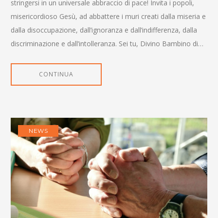
stringersi in un universale abbraccio di pace! Invita i popoli,
misericordioso Gesù, ad abbattere i muri creati dalla miseria e
dalla disoccupazione, dall’ignoranza e dall’indifferenza, dalla
discriminazione e dall’intolleranza. Sei tu, Divino Bambino di…
CONTINUA
NEWS