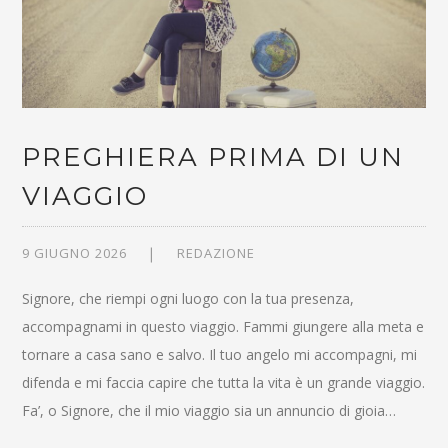
PREGHIERA PRIMA DI UN
VIAGGIO
9 GIUGNO 2026
REDAZIONE
Signore, che riempi ogni luogo con la tua presenza,
accompagnami in questo viaggio. Fammi giungere alla meta e
tornare a casa sano e salvo. Il tuo angelo mi accompagni, mi
difenda e mi faccia capire che tutta la vita è un grande viaggio.
Fa’, o Signore, che il mio viaggio sia un annuncio di gioia…