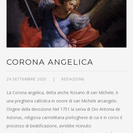
CORONA ANGELICA
29 SETTEMBRE 2025
REDAZIONE
La Corona angelica, detta anche Rosario di san Michele, è
una preghiera cattolica in onore di san Michele arcangelo.
Origine della devozione Nel 1751 la serva di Dio Antonia de
Astonac, religiosa carmelitana portoghese di cui è in corso il
processo di beatificazione, avrebbe ricevuto