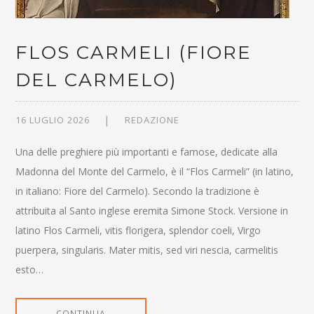
FLOS CARMELI (FIORE
DEL CARMELO)
16 LUGLIO 2026
REDAZIONE
Una delle preghiere più importanti e famose, dedicate alla
Madonna del Monte del Carmelo, è il “Flos Carmeli” (in latino,
in italiano: Fiore del Carmelo). Secondo la tradizione è
attribuita al Santo inglese eremita Simone Stock. Versione in
latino Flos Carmeli, vitis florigera, splendor coeli, Virgo
puerpera, singularis. Mater mitis, sed viri nescia, carmelitis
esto…
CONTINUA