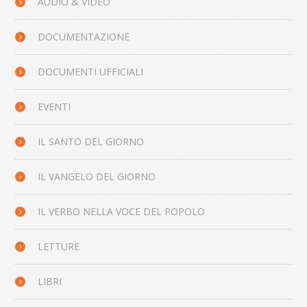
AUDIO & VIDEO
DOCUMENTAZIONE
DOCUMENTI UFFICIALI
EVENTI
IL SANTO DEL GIORNO
IL VANGELO DEL GIORNO
IL VERBO NELLA VOCE DEL POPOLO
LETTURE
LIBRI