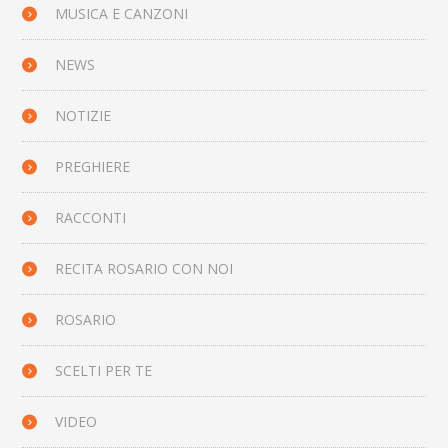
MUSICA E CANZONI
NEWS
NOTIZIE
PREGHIERE
RACCONTI
RECITA ROSARIO CON NOI
ROSARIO
SCELTI PER TE
VIDEO