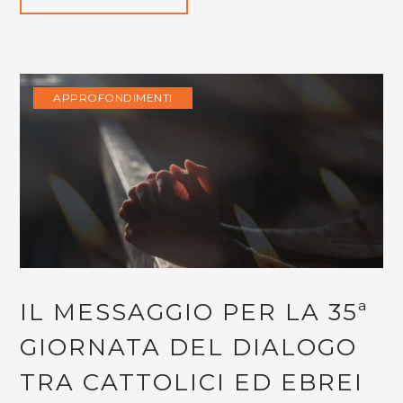
APPROFONDIMENTI
IL MESSAGGIO PER LA 35ª
GIORNATA DEL DIALOGO
TRA CATTOLICI ED EBREI