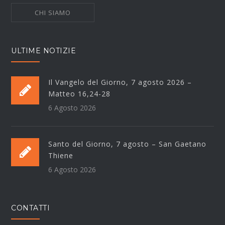
CHI SIAMO
ULTIME NOTIZIE
Il Vangelo del Giorno, 7 agosto 2026 –
Matteo 16,24-28
6 Agosto 2026
Santo del Giorno, 7 agosto – San Gaetano
Thiene
6 Agosto 2026
CONTATTI