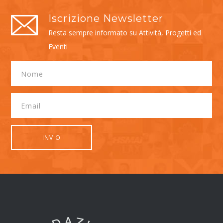
Iscrizione Newsletter
Resta sempre informato su Attività, Progetti ed
Eventi