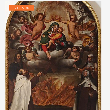
LETTURE