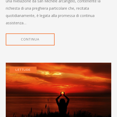
una rivelazione da san Michele arcangelo, contenente la
richiesta di una preghiera particolare che, recitata
quotidianamente, è legata alla promessa di continua
assistenza…
CONTINUA
LETTURE