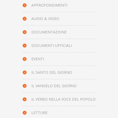
APPROFONDIMENTI
AUDIO & VIDEO
DOCUMENTAZIONE
DOCUMENTI UFFICIALI
EVENTI
IL SANTO DEL GIORNO
IL VANGELO DEL GIORNO
IL VERBO NELLA VOCE DEL POPOLO
LETTURE