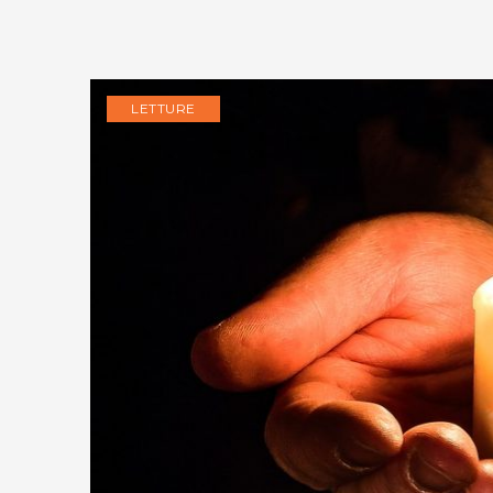
LETTURE