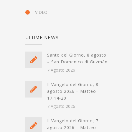
VIDEO
ULTIME NEWS
Santo del Giorno, 8 agosto
– San Domenico di Guzmán
7 Agosto 2026
Il Vangelo del Giorno, 8
agosto 2026 – Matteo
17,14-20
7 Agosto 2026
Il Vangelo del Giorno, 7
agosto 2026 – Matteo