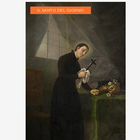
IL SANTO DEL GIORNO