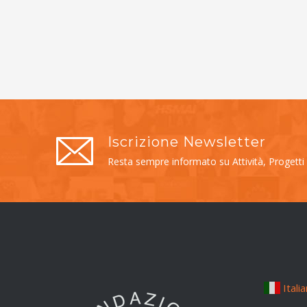
Iscrizione Newsletter
Resta sempre informato su Attività, Progetti
Itali