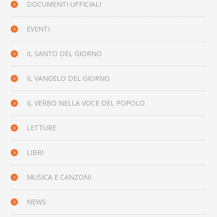
DOCUMENTI UFFICIALI
EVENTI
IL SANTO DEL GIORNO
IL VANGELO DEL GIORNO
IL VERBO NELLA VOCE DEL POPOLO
LETTURE
LIBRI
MUSICA E CANZONI
NEWS