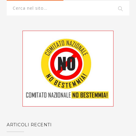
ARTICOLI RECENTI