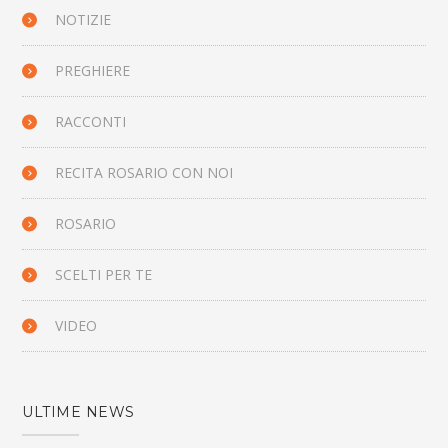
NOTIZIE
PREGHIERE
RACCONTI
RECITA ROSARIO CON NOI
ROSARIO
SCELTI PER TE
VIDEO
ULTIME NEWS