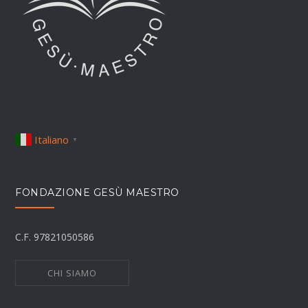
Italiano
▼
FONDAZIONE GESÙ MAESTRO
C.F. 97821050586
CHI SIAMO