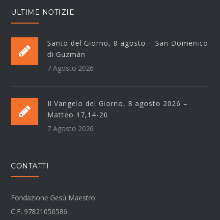
ULTIME NOTIZIE
Santo del Giorno, 8 agosto – San Domenico
di Guzmán
7 Agosto 2026
Il Vangelo del Giorno, 8 agosto 2026 –
Matteo 17,14-20
7 Agosto 2026
CONTATTI
Fondazione Gesù Maestro
C.F. 97821050586