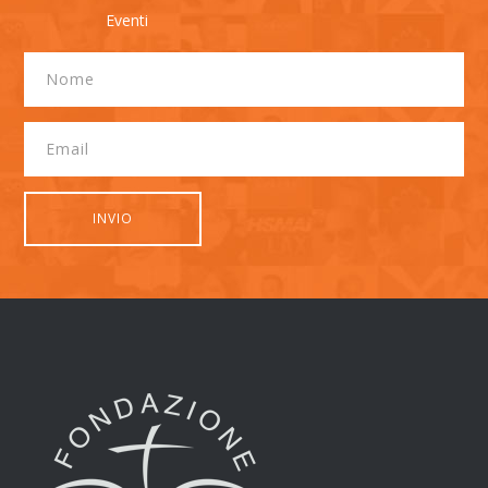
Eventi