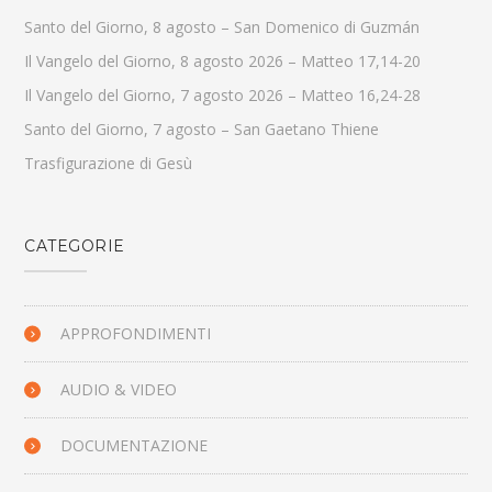
Santo del Giorno, 8 agosto – San Domenico di Guzmán
Il Vangelo del Giorno, 8 agosto 2026 – Matteo 17,14-20
Il Vangelo del Giorno, 7 agosto 2026 – Matteo 16,24-28
Santo del Giorno, 7 agosto – San Gaetano Thiene
Trasfigurazione di Gesù
CATEGORIE
APPROFONDIMENTI
AUDIO & VIDEO
DOCUMENTAZIONE