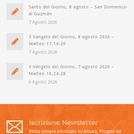
Santo del Giorno, 8 agosto – San Domenico
di Guzmán
7 Agosto 2026
Il Vangelo del Giorno, 8 agosto 2026 –
Matteo 17,14-20
7 Agosto 2026
Il Vangelo del Giorno, 7 agosto 2026 –
Matteo 16,24-28
6 Agosto 2026
Iscrizione Newsletter
Resta sempre informato su Attività, Progetti ed