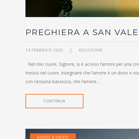
PREGHIERA A SAN VAL
14 FEBBRAIO 2025
REDAZIONE
Nel mio cuore, Signore, si è acceso l’amore per una cre
messo nel cuore. Insegnami che l’amore è un dono e no
con nessuna bassezza, che l’amore…
CONTINUA
AUDIO & VIDEO