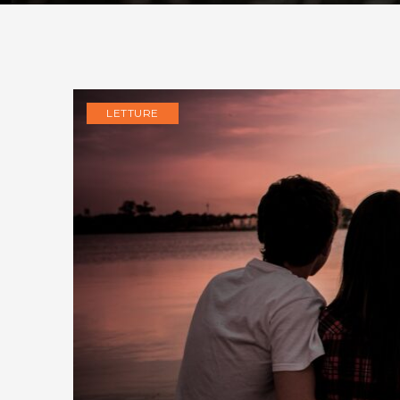
LETTURE