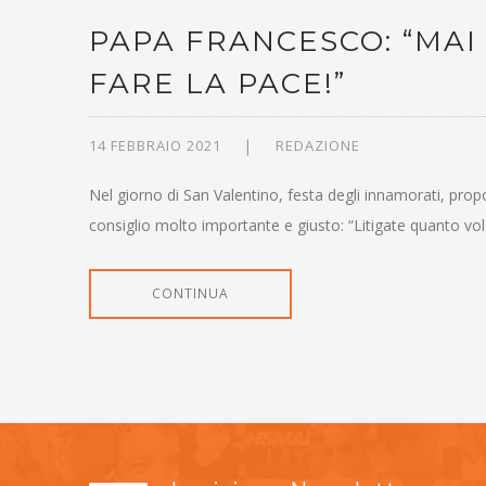
PAPA FRANCESCO: “MAI
FARE LA PACE!”
14 FEBBRAIO 2021
REDAZIONE
Nel giorno di San Valentino, festa degli innamorati, pro
consiglio molto importante e giusto: “Litigate quanto vole
CONTINUA