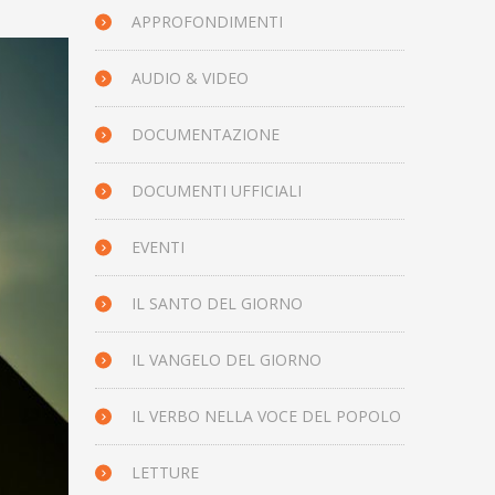
APPROFONDIMENTI
AUDIO & VIDEO
DOCUMENTAZIONE
DOCUMENTI UFFICIALI
EVENTI
IL SANTO DEL GIORNO
IL VANGELO DEL GIORNO
IL VERBO NELLA VOCE DEL POPOLO
LETTURE