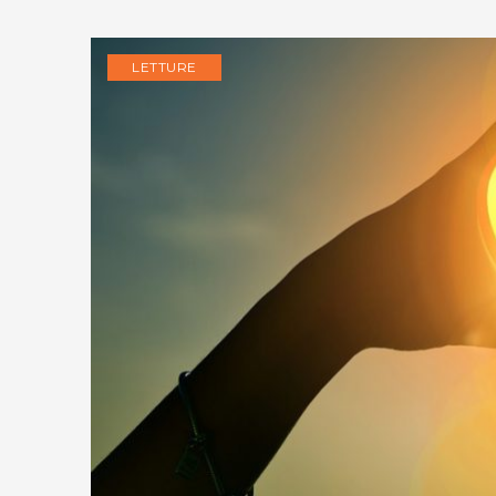
LETTURE