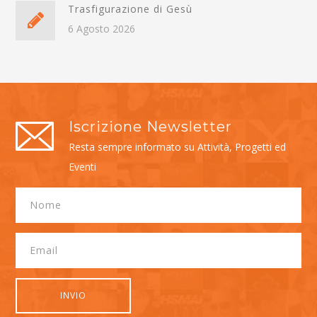
Trasfigurazione di Gesù
6 Agosto 2026
Iscrizione Newsletter
Resta sempre informato su Attività, Progetti ed
Eventi