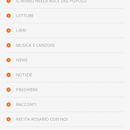
IL VERBO NELLA VOCE DEL POPOLO
LETTURE
LIBRI
MUSICA E CANZONI
NEWS
NOTIZIE
PREGHIERE
RACCONTI
RECITA ROSARIO CON NOI