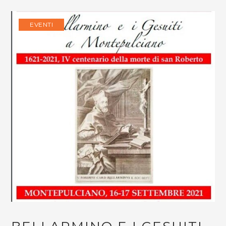
EVENTI