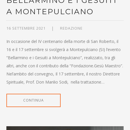
BELLARMINO E I GESUITI
A MONTEPULCIANO
16 SETTEMBRE 2021
REDAZIONE
In occasione del IV centenario della morte di San Roberto, il
16 e il 17 settembre si svolgerà a Montepulciano (SI) l’evento
“Bellarmino e i Gesuiti a Montepulciano”, realizzato, tra gli
altri, anche con il contributo della “Fondazione.Gesù Maestro”.
Nel’ambito del convegno, Il 17 settembre, il nostro Direttore
Spirituale, Prof. Don Manlio Sodi, nella trattazione…
CONTINUA