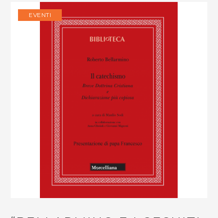
EVENTI