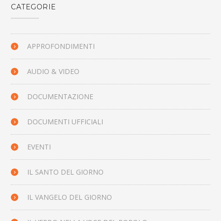
CATEGORIE
APPROFONDIMENTI
AUDIO & VIDEO
DOCUMENTAZIONE
DOCUMENTI UFFICIALI
EVENTI
IL SANTO DEL GIORNO
IL VANGELO DEL GIORNO