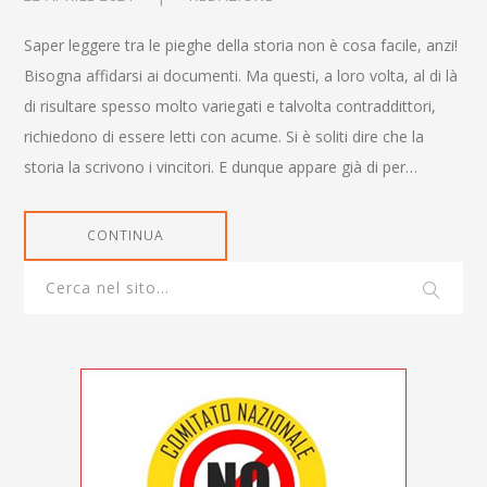
Saper leggere tra le pieghe della storia non è cosa facile, anzi!
Bisogna affidarsi ai documenti. Ma questi, a loro volta, al di là
di risultare spesso molto variegati e talvolta contraddittori,
richiedono di essere letti con acume. Si è soliti dire che la
storia la scrivono i vincitori. E dunque appare già di per…
CONTINUA