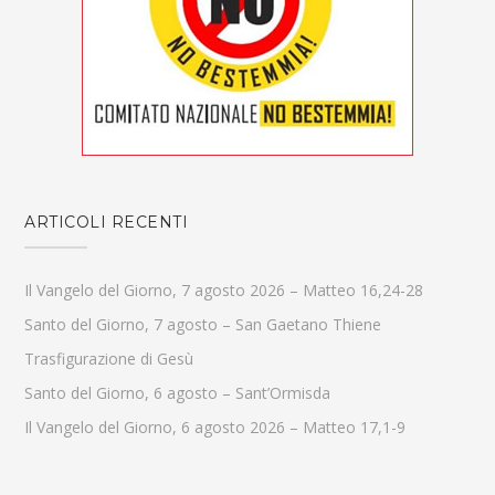
ARTICOLI RECENTI
Il Vangelo del Giorno, 7 agosto 2026 – Matteo 16,24-28
Santo del Giorno, 7 agosto – San Gaetano Thiene
Trasfigurazione di Gesù
Santo del Giorno, 6 agosto – Sant’Ormisda
Il Vangelo del Giorno, 6 agosto 2026 – Matteo 17,1-9