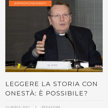
APPROFONDIMENTI
LEGGERE LA STORIA CON
ONESTÀ: È POSSIBILE?
22 APRILE 2021
REDAZIONE