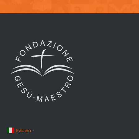
Italiano
▼