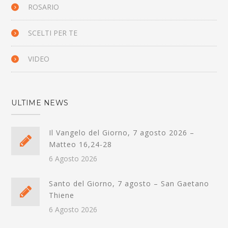
ROSARIO
SCELTI PER TE
VIDEO
ULTIME NEWS
Il Vangelo del Giorno, 7 agosto 2026 –
Matteo 16,24-28
6 Agosto 2026
Santo del Giorno, 7 agosto – San Gaetano
Thiene
6 Agosto 2026