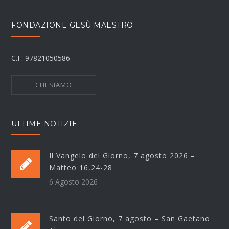
FONDAZIONE GESÙ MAESTRO
C.F. 97821050586
CHI SIAMO
ULTIME NOTIZIE
Il Vangelo del Giorno, 7 agosto 2026 –
Matteo 16,24-28
6 Agosto 2026
Santo del Giorno, 7 agosto – San Gaetano