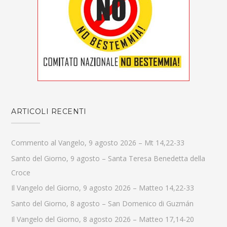
ARTICOLI RECENTI
Commento al Vangelo, 9 agosto 2026 – Mt 14,22-33
Santo del Giorno, 9 agosto – Santa Teresa Benedetta della
Croce
Il Vangelo del Giorno, 9 agosto 2026 – Matteo 14,22-33
Santo del Giorno, 8 agosto – San Domenico di Guzmán
Il Vangelo del Giorno, 8 agosto 2026 – Matteo 17,14-20