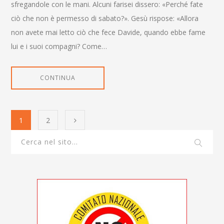
sfregandole con le mani. Alcuni farisei dissero: «Perché fate
ciò che non è permesso di sabato?». Gesù rispose: «Allora
non avete mai letto ciò che fece Davide, quando ebbe fame
lui e i suoi compagni? Come…
CONTINUA
1
2