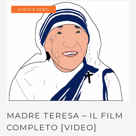
AUDIO & VIDEO
MADRE TERESA – IL FILM
COMPLETO [VIDEO]