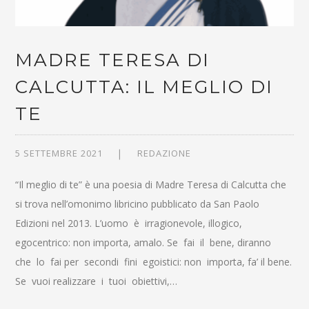
MADRE TERESA DI
CALCUTTA: IL MEGLIO DI
TE
5 SETTEMBRE 2021
REDAZIONE
“Il meglio di te” è una poesia di Madre Teresa di Calcutta che
si trova nell’omonimo libricino pubblicato da San Paolo
Edizioni nel 2013. L’uomo è irragionevole, illogico,
egocentrico: non importa, amalo. Se fai il bene, diranno
che lo fai per secondi fini egoistici: non importa, fa’ il bene.
Se vuoi realizzare i tuoi obiettivi,…