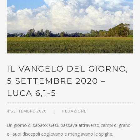
IL VANGELO DEL GIORNO,
5 SETTEMBRE 2020 –
LUCA 6,1-5
4 SETTEMBRE 2020
REDAZIONE
Un giorno di sabato; Gesù passava attraverso campi di grano
e i suoi discepoli coglievano e mangiavano le spighe,