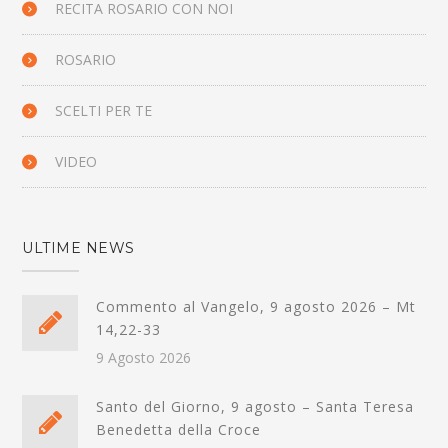
RECITA ROSARIO CON NOI
ROSARIO
SCELTI PER TE
VIDEO
ULTIME NEWS
Commento al Vangelo, 9 agosto 2026 – Mt
14,22-33
9 Agosto 2026
Santo del Giorno, 9 agosto – Santa Teresa
Benedetta della Croce