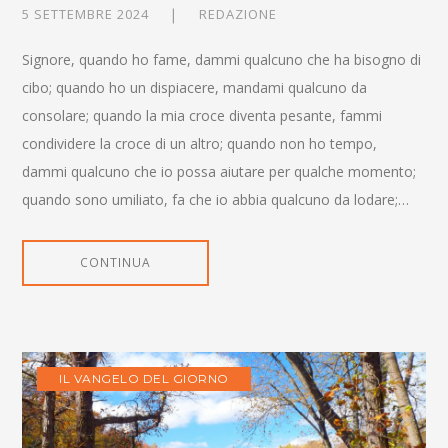
5 SETTEMBRE 2024
REDAZIONE
Signore, quando ho fame, dammi qualcuno che ha bisogno di
cibo; quando ho un dispiacere, mandami qualcuno da
consolare; quando la mia croce diventa pesante, fammi
condividere la croce di un altro; quando non ho tempo,
dammi qualcuno che io possa aiutare per qualche momento;
quando sono umiliato, fa che io abbia qualcuno da lodare;…
CONTINUA
IL VANGELO DEL GIORNO