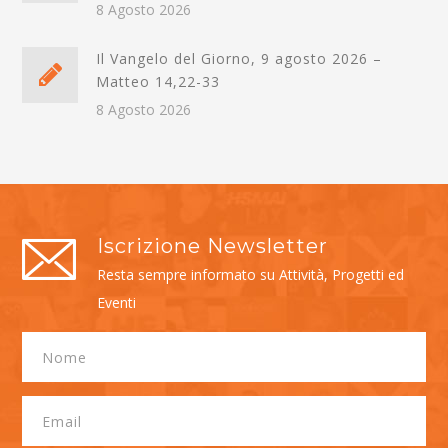
8 Agosto 2026
Il Vangelo del Giorno, 9 agosto 2026 –
Matteo 14,22-33
8 Agosto 2026
Iscrizione Newsletter
Resta sempre informato su Attività, Progetti ed
Eventi