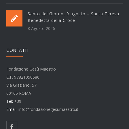
Santo del Giorno, 9 agosto – Santa Teresa
Benedetta della Croce
8 Agosto 2026
CONTATTI
Fondazione Gesù Maestro
C.F. 97821050586
Via Graziano, 57
00165 ROMA
Tel:
+39
Email:
info@fondazionegesumaestro.it