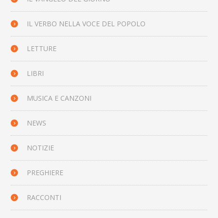
IL VERBO NELLA VOCE DEL POPOLO
LETTURE
LIBRI
MUSICA E CANZONI
NEWS
NOTIZIE
PREGHIERE
RACCONTI