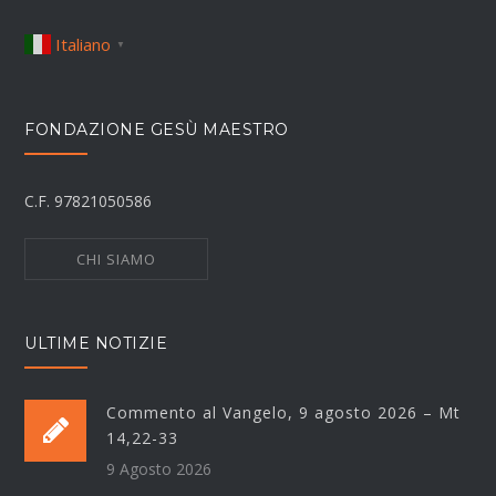
Italiano
▼
FONDAZIONE GESÙ MAESTRO
C.F. 97821050586
CHI SIAMO
ULTIME NOTIZIE
Commento al Vangelo, 9 agosto 2026 – Mt
14,22-33
9 Agosto 2026