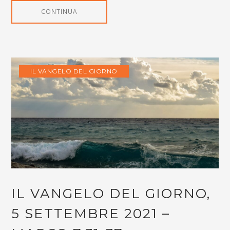
CONTINUA
IL VANGELO DEL GIORNO
IL VANGELO DEL GIORNO,
5 SETTEMBRE 2021 –