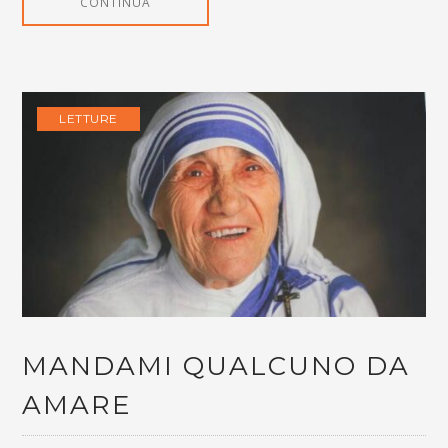
CONTINUA
LETTURE
MANDAMI QUALCUNO DA
AMARE