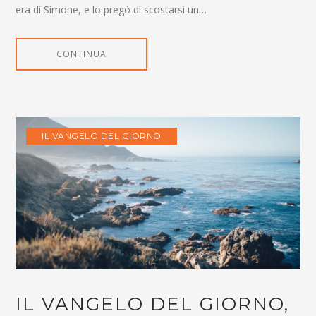
era di Simone, e lo pregò di scostarsi un…
CONTINUA
IL VANGELO DEL GIORNO
IL VANGELO DEL GIORNO,