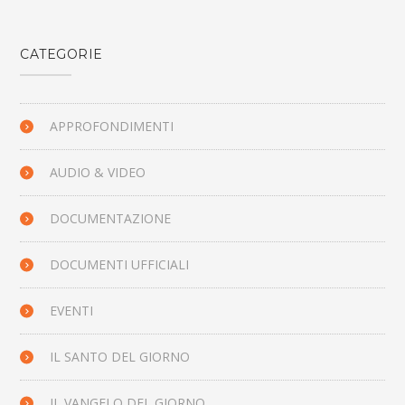
CATEGORIE
APPROFONDIMENTI
AUDIO & VIDEO
DOCUMENTAZIONE
DOCUMENTI UFFICIALI
EVENTI
IL SANTO DEL GIORNO
IL VANGELO DEL GIORNO