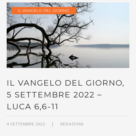
IL VANGELO DEL GIORNO
IL VANGELO DEL GIORNO,
5 SETTEMBRE 2022 –
LUCA 6,6-11
4 SETTEMBRE 2022
REDAZIONE