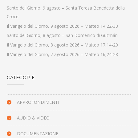
Santo del Giorno, 9 agosto – Santa Teresa Benedetta della
Croce
Il Vangelo del Giorno, 9 agosto 2026 – Matteo 14,22-33
Santo del Giorno, 8 agosto – San Domenico di Guzmán
Il Vangelo del Giorno, 8 agosto 2026 – Matteo 17,14-20
Il Vangelo del Giorno, 7 agosto 2026 – Matteo 16,24-28
CATEGORIE
APPROFONDIMENTI
AUDIO & VIDEO
DOCUMENTAZIONE