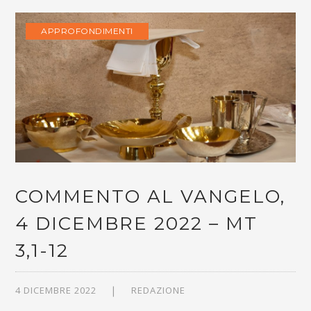
APPROFONDIMENTI
COMMENTO AL VANGELO,
4 DICEMBRE 2022 – MT
3,1-12
4 DICEMBRE 2022
REDAZIONE