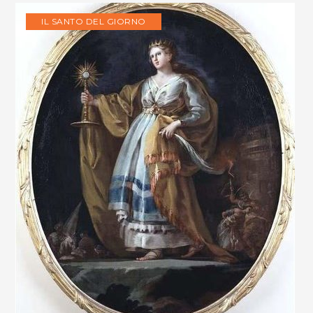
IL SANTO DEL GIORNO