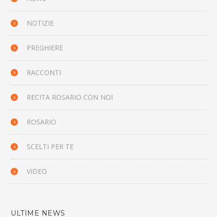
NOTIZIE
PREGHIERE
RACCONTI
RECITA ROSARIO CON NOI
ROSARIO
SCELTI PER TE
VIDEO
ULTIME NEWS