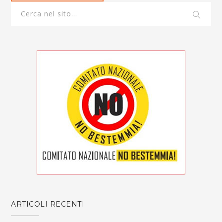
ARTICOLI RECENTI