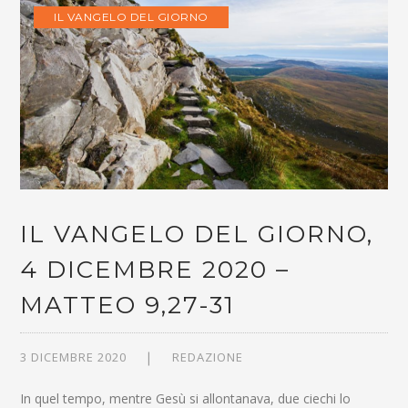
IL VANGELO DEL GIORNO
IL VANGELO DEL GIORNO,
4 DICEMBRE 2020 –
MATTEO 9,27-31
3 DICEMBRE 2020
REDAZIONE
In quel tempo, mentre Gesù si allontanava, due ciechi lo