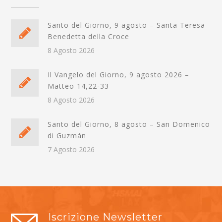
Santo del Giorno, 9 agosto – Santa Teresa
Benedetta della Croce
8 Agosto 2026
Il Vangelo del Giorno, 9 agosto 2026 –
Matteo 14,22-33
8 Agosto 2026
Santo del Giorno, 8 agosto – San Domenico
di Guzmán
7 Agosto 2026
Iscrizione Newsletter