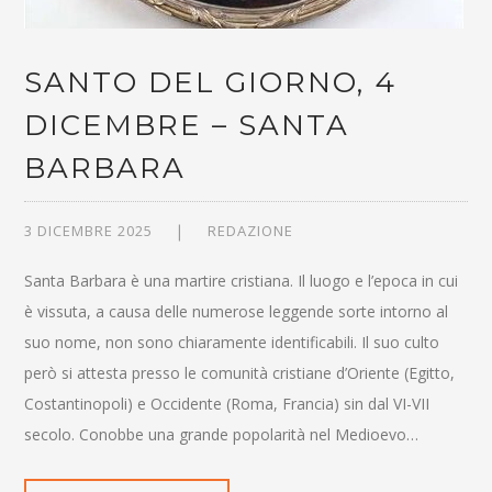
SANTO DEL GIORNO, 4
DICEMBRE – SANTA
BARBARA
3 DICEMBRE 2025
REDAZIONE
Santa Barbara è una martire cristiana. Il luogo e l’epoca in cui
è vissuta, a causa delle numerose leggende sorte intorno al
suo nome, non sono chiaramente identificabili. Il suo culto
però si attesta presso le comunità cristiane d’Oriente (Egitto,
Costantinopoli) e Occidente (Roma, Francia) sin dal VI-VII
secolo. Conobbe una grande popolarità nel Medioevo…