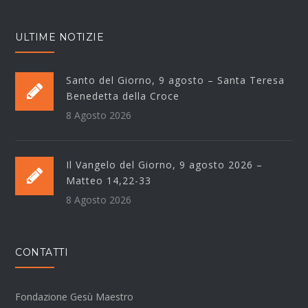
ULTIME NOTIZIE
Santo del Giorno, 9 agosto – Santa Teresa
Benedetta della Croce
8 Agosto 2026
Il Vangelo del Giorno, 9 agosto 2026 –
Matteo 14,22-33
8 Agosto 2026
CONTATTI
Fondazione Gesù Maestro