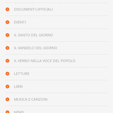
DOCUMENTI UFFICIALI
EVENTI
IL SANTO DEL GIORNO
IL VANGELO DEL GIORNO
IL VERBO NELLA VOCE DEL POPOLO
LETTURE
LIBRI
MUSICA E CANZONI
NEWS