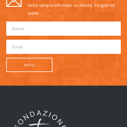
Resta sempre informato su Attività, Progetti ed
Eventi