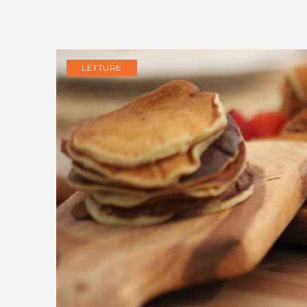
LETTURE