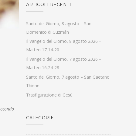
ARTICOLI RECENTI
Santo del Giorno, 8 agosto – San
Domenico di Guzmán
Il Vangelo del Giorno, 8 agosto 2026 –
Matteo 17,14-20
Il Vangelo del Giorno, 7 agosto 2026 –
Matteo 16,24-28
Santo del Giorno, 7 agosto – San Gaetano
Thiene
Trasfigurazione di Gesù
secondo
CATEGORIE