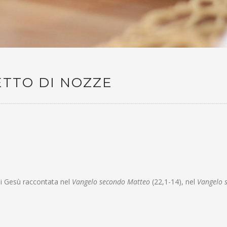
TTO DI NOZZE
i Gesù raccontata nel
Vangelo secondo Matteo
(22,1-14), nel
Vangelo 