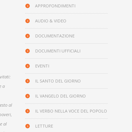
APPROFONDIMENTI
AUDIO & VIDEO
DOCUMENTAZIONE
DOCUMENTI UFFICIALI
EVENTI
itati:
IL SANTO DEL GIORNO
e a
IL VANGELO DEL GIORNO
esto al
IL VERBO NELLA VOCE DEL POPOLO
poveri,
e al
LETTURE