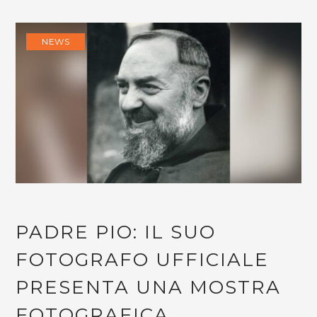
NEWS
PADRE PIO: IL SUO
FOTOGRAFO UFFICIALE
PRESENTA UNA MOSTRA
FOTOGRAFICA