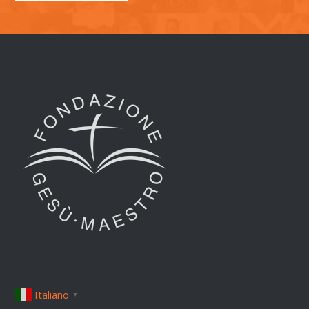
Italiano
▼