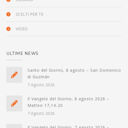
SCELTI PER TE
VIDEO
ULTIME NEWS
Santo del Giorno, 8 agosto – San Domenico
di Guzmán
7 Agosto 2026
Il Vangelo del Giorno, 8 agosto 2026 –
Matteo 17,14-20
7 Agosto 2026
Il Vangelo del Giorno, 7 agosto 2026 –