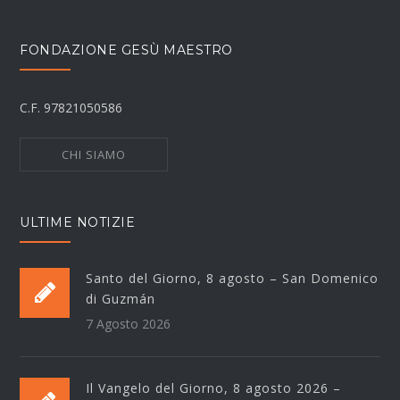
FONDAZIONE GESÙ MAESTRO
C.F. 97821050586
CHI SIAMO
ULTIME NOTIZIE
Santo del Giorno, 8 agosto – San Domenico
di Guzmán
7 Agosto 2026
Il Vangelo del Giorno, 8 agosto 2026 –