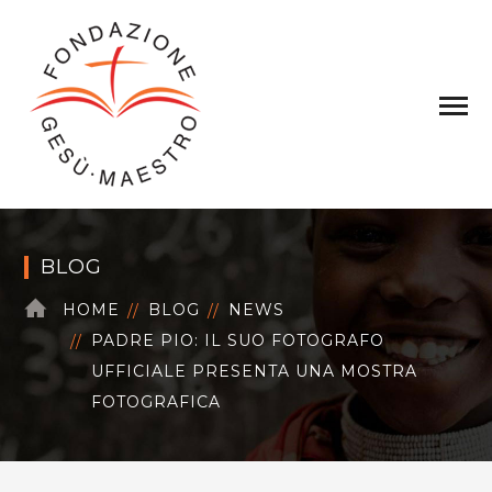
BLOG
HOME
BLOG
NEWS
PADRE PIO: IL SUO FOTOGRAFO
UFFICIALE PRESENTA UNA MOSTRA
FOTOGRAFICA