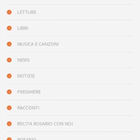
LETTURE
LIBRI
MUSICA E CANZONI
NEWS
NOTIZIE
PREGHIERE
RACCONTI
RECITA ROSARIO CON NOI
ROSARIO