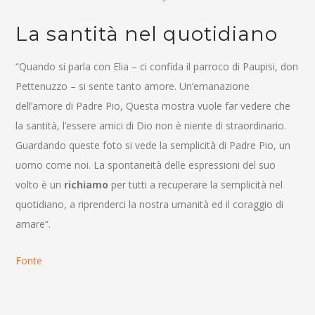
La santità nel quotidiano
“Quando si parla con Elia – ci confida il parroco di Paupisi, don
Pettenuzzo – si sente tanto amore. Un’emanazione
dell’amore di Padre Pio, Questa mostra vuole far vedere che
la santità, l’essere amici di Dio non è niente di straordinario.
Guardando queste foto si vede la semplicità di Padre Pio, un
uomo come noi. La spontaneità delle espressioni del suo
volto è un
richiamo
per tutti a recuperare la semplicità nel
quotidiano, a riprenderci la nostra umanità ed il coraggio di
amare”.
Fonte