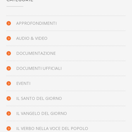
APPROFONDIMENTI
AUDIO & VIDEO
DOCUMENTAZIONE
DOCUMENTI UFFICIALI
EVENTI
IL SANTO DEL GIORNO
IL VANGELO DEL GIORNO
IL VERBO NELLA VOCE DEL POPOLO