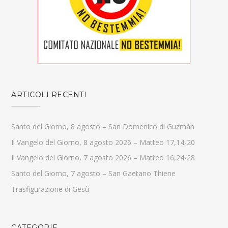
ARTICOLI RECENTI
Santo del Giorno, 8 agosto – San Domenico di Guzmán
Il Vangelo del Giorno, 8 agosto 2026 – Matteo 17,14-20
Il Vangelo del Giorno, 7 agosto 2026 – Matteo 16,24-28
Santo del Giorno, 7 agosto – San Gaetano Thiene
Trasfigurazione di Gesù
CATEGORIE