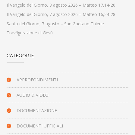
Il Vangelo del Giorno, 8 agosto 2026 – Matteo 17,14-20
Il Vangelo del Giorno, 7 agosto 2026 – Matteo 16,24-28
Santo del Giorno, 7 agosto – San Gaetano Thiene
Trasfigurazione di Gesù
CATEGORIE
APPROFONDIMENTI
AUDIO & VIDEO
DOCUMENTAZIONE
DOCUMENTI UFFICIALI