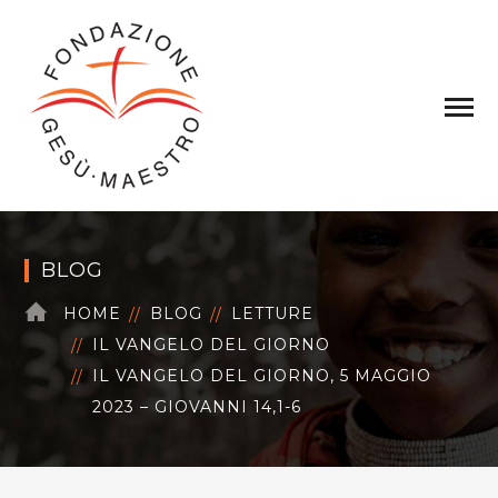
BLOG
HOME
BLOG
LETTURE
IL VANGELO DEL GIORNO
IL VANGELO DEL GIORNO, 5 MAGGIO
2023 – GIOVANNI 14,1-6