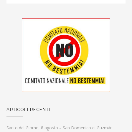
ARTICOLI RECENTI
Santo del Giorno, 8 agosto – San Domenico di Guzmán