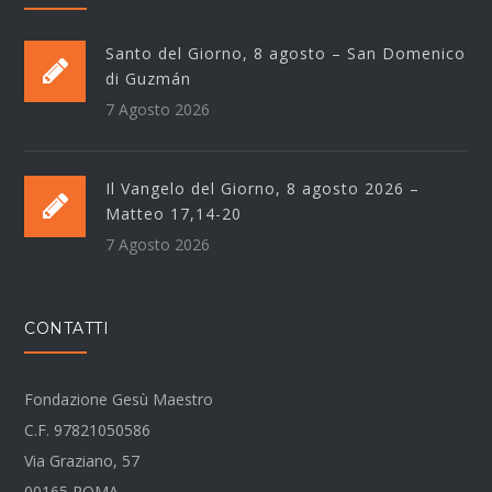
Santo del Giorno, 8 agosto – San Domenico
di Guzmán
7 Agosto 2026
Il Vangelo del Giorno, 8 agosto 2026 –
Matteo 17,14-20
7 Agosto 2026
CONTATTI
Fondazione Gesù Maestro
C.F. 97821050586
Via Graziano, 57
00165 ROMA