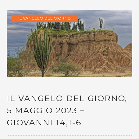
IL VANGELO DEL GIORNO
IL VANGELO DEL GIORNO,
5 MAGGIO 2023 –
GIOVANNI 14,1-6