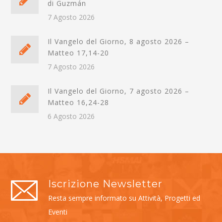
di Guzmán
7 Agosto 2026
Il Vangelo del Giorno, 8 agosto 2026 –
Matteo 17,14-20
7 Agosto 2026
Il Vangelo del Giorno, 7 agosto 2026 –
Matteo 16,24-28
6 Agosto 2026
Iscrizione Newsletter
Resta sempre informato su Attività, Progetti ed
Eventi