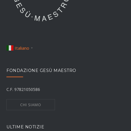
Italiano
▼
FONDAZIONE GESÙ MAESTRO
C.F. 97821050586
CHI SIAMO
ULTIME NOTIZIE