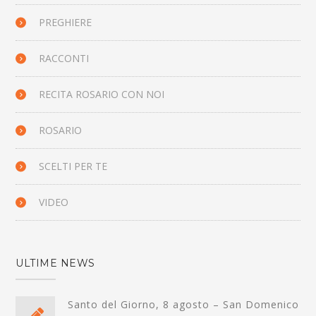
PREGHIERE
RACCONTI
RECITA ROSARIO CON NOI
ROSARIO
SCELTI PER TE
VIDEO
ULTIME NEWS
Santo del Giorno, 8 agosto – San Domenico