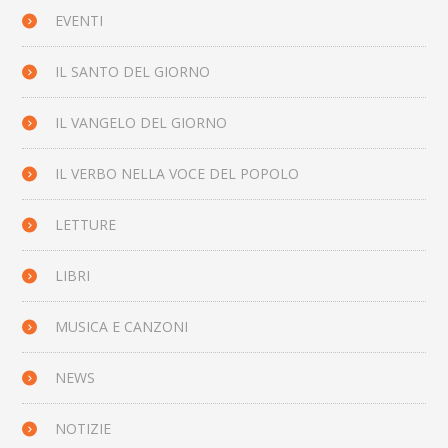
EVENTI
IL SANTO DEL GIORNO
IL VANGELO DEL GIORNO
IL VERBO NELLA VOCE DEL POPOLO
LETTURE
LIBRI
MUSICA E CANZONI
NEWS
NOTIZIE