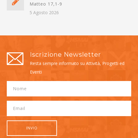
Matteo 17,1-9
5 Agosto 2026
Iscrizione Newsletter
Resta sempre informato su Attività, Progetti ed
Eventi