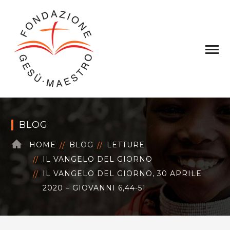
BLOG
HOME
BLOG
LETTURE
IL VANGELO DEL GIORNO
IL VANGELO DEL GIORNO, 30 APRILE
2020 – GIOVANNI 6,44-51