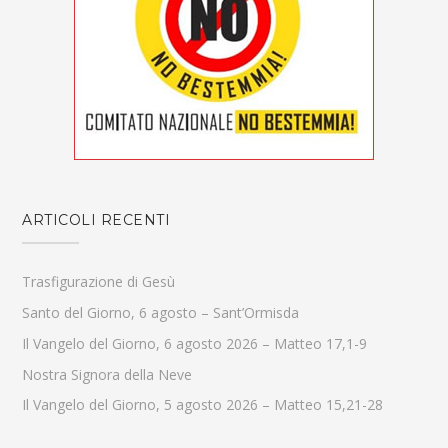
ARTICOLI RECENTI
Trasfigurazione di Gesù
Santo del Giorno, 6 agosto – Sant’Ormisda
Il Vangelo del Giorno, 6 agosto 2026 – Matteo 17,1-9
Nostra Signora della Neve
Il Vangelo del Giorno, 5 agosto 2026 – Matteo 15,21-28