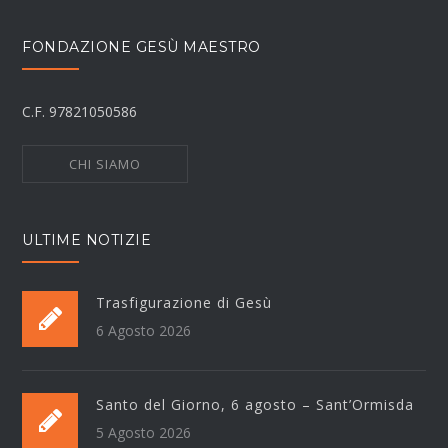
FONDAZIONE GESÙ MAESTRO
C.F. 97821050586
CHI SIAMO
ULTIME NOTIZIE
Trasfigurazione di Gesù
6 Agosto 2026
Santo del Giorno, 6 agosto – Sant’Ormisda
5 Agosto 2026