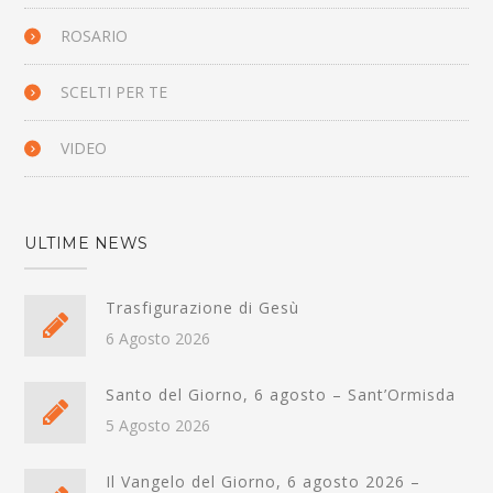
ROSARIO
SCELTI PER TE
VIDEO
ULTIME NEWS
Trasfigurazione di Gesù
6 Agosto 2026
Santo del Giorno, 6 agosto – Sant’Ormisda
5 Agosto 2026
Il Vangelo del Giorno, 6 agosto 2026 –