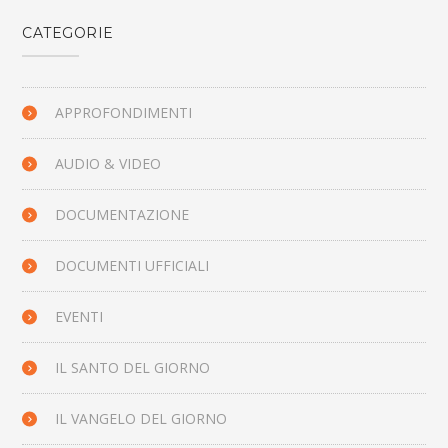
CATEGORIE
APPROFONDIMENTI
AUDIO & VIDEO
DOCUMENTAZIONE
DOCUMENTI UFFICIALI
EVENTI
IL SANTO DEL GIORNO
IL VANGELO DEL GIORNO