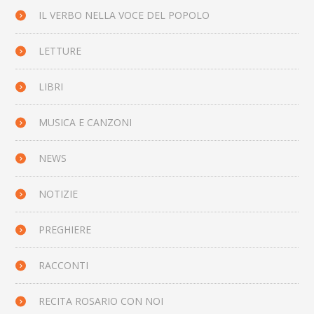
IL VERBO NELLA VOCE DEL POPOLO
LETTURE
LIBRI
MUSICA E CANZONI
NEWS
NOTIZIE
PREGHIERE
RACCONTI
RECITA ROSARIO CON NOI