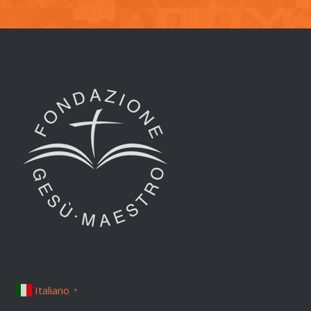
Italiano
▼