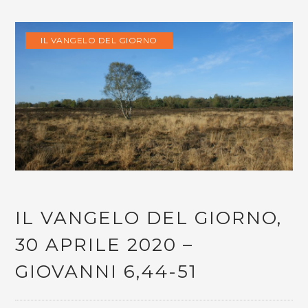
IL VANGELO DEL GIORNO
IL VANGELO DEL GIORNO,
30 APRILE 2020 –
GIOVANNI 6,44-51