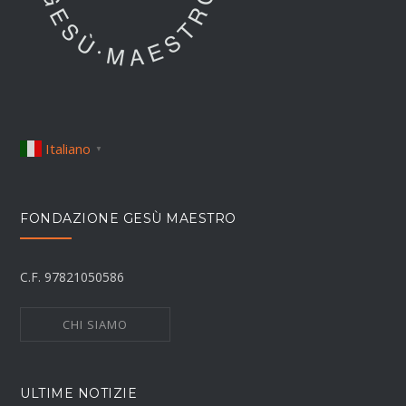
Italiano
▼
FONDAZIONE GESÙ MAESTRO
C.F. 97821050586
CHI SIAMO
ULTIME NOTIZIE