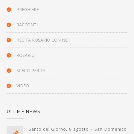
PREGHIERE
RACCONTI
RECITA ROSARIO CON NOI
ROSARIO
SCELTI PER TE
VIDEO
ULTIME NEWS
Santo del Giorno, 8 agosto – San Domenico