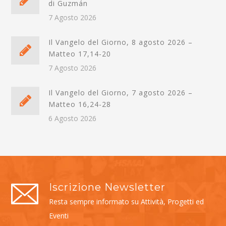
di Guzmán
7 Agosto 2026
Il Vangelo del Giorno, 8 agosto 2026 –
Matteo 17,14-20
7 Agosto 2026
Il Vangelo del Giorno, 7 agosto 2026 –
Matteo 16,24-28
6 Agosto 2026
Iscrizione Newsletter
Resta sempre informato su Attività, Progetti ed
Eventi