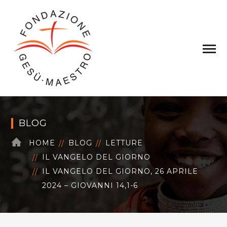
BLOG
HOME
BLOG
LETTURE
IL VANGELO DEL GIORNO
IL VANGELO DEL GIORNO, 26 APRILE
2024 – GIOVANNI 14,1-6