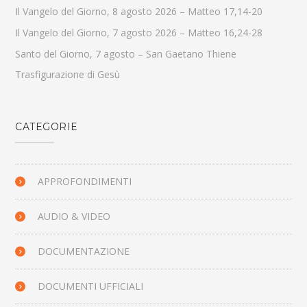
Il Vangelo del Giorno, 8 agosto 2026 – Matteo 17,14-20
Il Vangelo del Giorno, 7 agosto 2026 – Matteo 16,24-28
Santo del Giorno, 7 agosto – San Gaetano Thiene
Trasfigurazione di Gesù
CATEGORIE
APPROFONDIMENTI
AUDIO & VIDEO
DOCUMENTAZIONE
DOCUMENTI UFFICIALI