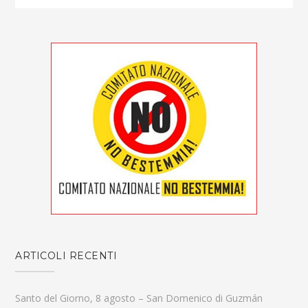
ARTICOLI RECENTI
Santo del Giorno, 8 agosto – San Domenico di Guzmán