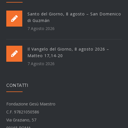
Santo del Giorno, 8 agosto – San Domenico
di Guzmán
7 Agosto 2026
Il Vangelo del Giorno, 8 agosto 2026 –
Matteo 17,14-20
7 Agosto 2026
CONTATTI
Fondazione Gesù Maestro
C.F. 97821050586
Via Graziano, 57
00165 ROMA