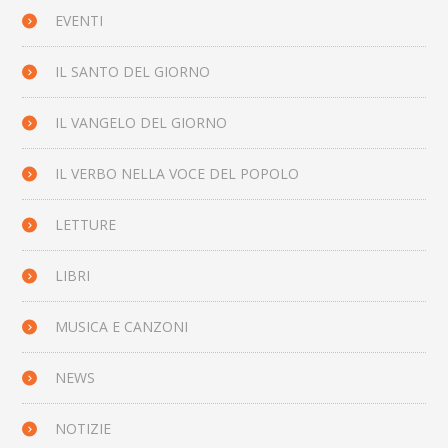
EVENTI
IL SANTO DEL GIORNO
IL VANGELO DEL GIORNO
IL VERBO NELLA VOCE DEL POPOLO
LETTURE
LIBRI
MUSICA E CANZONI
NEWS
NOTIZIE