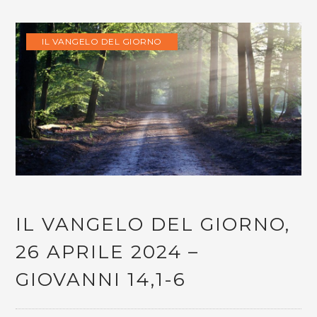
IL VANGELO DEL GIORNO
IL VANGELO DEL GIORNO,
26 APRILE 2024 –
GIOVANNI 14,1-6