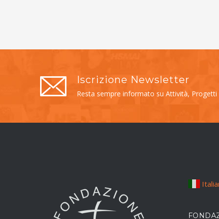
Iscrizione Newsletter
Resta sempre informato su Attività, Progetti
Itali
FONDAZ