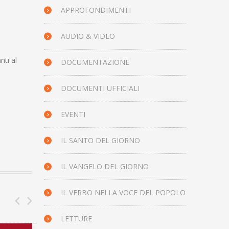
APPROFONDIMENTI
AUDIO & VIDEO
nti al
DOCUMENTAZIONE
DOCUMENTI UFFICIALI
EVENTI
IL SANTO DEL GIORNO
IL VANGELO DEL GIORNO
IL VERBO NELLA VOCE DEL POPOLO
LETTURE