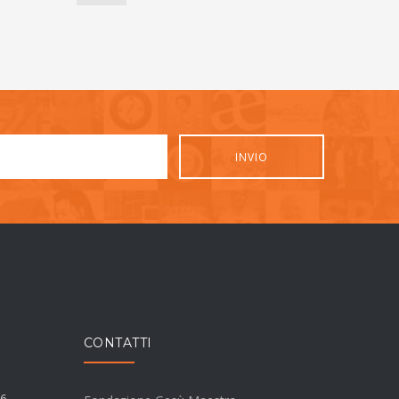
CONTATTI
 6