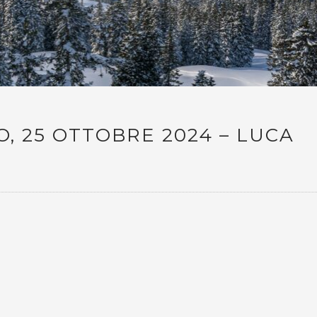
, 25 OTTOBRE 2024 – LUCA