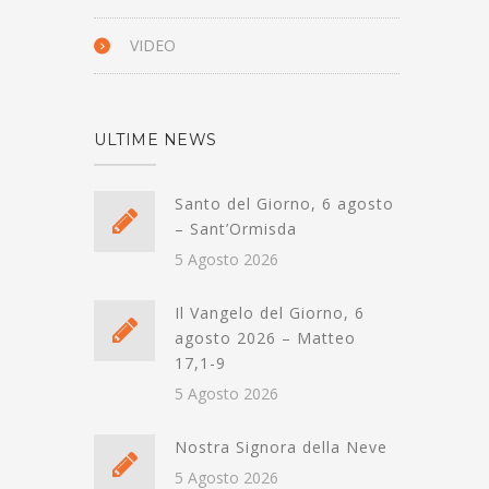
VIDEO
ULTIME NEWS
Santo del Giorno, 6 agosto
– Sant’Ormisda
5 Agosto 2026
Il Vangelo del Giorno, 6
agosto 2026 – Matteo
17,1-9
5 Agosto 2026
Nostra Signora della Neve
5 Agosto 2026