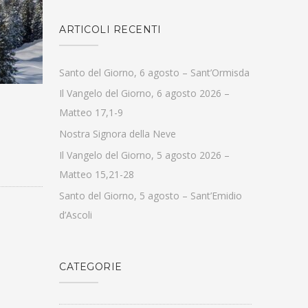
ARTICOLI RECENTI
Santo del Giorno, 6 agosto – Sant’Ormisda
Il Vangelo del Giorno, 6 agosto 2026 –
Matteo 17,1-9
Nostra Signora della Neve
Il Vangelo del Giorno, 5 agosto 2026 –
Matteo 15,21-28
Santo del Giorno, 5 agosto – Sant’Emidio
d’Ascoli
CATEGORIE