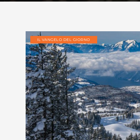
IL VANGELO DEL GIORNO