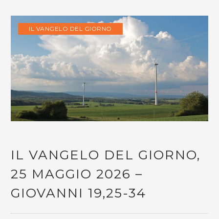
IL VANGELO DEL GIORNO
IL VANGELO DEL GIORNO,
25 MAGGIO 2026 –
GIOVANNI 19,25-34