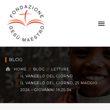
BLOG
HOME
BLOG
LETTURE
IL VANGELO DEL GIORNO
IL VANGELO DEL GIORNO, 25 MAGGIO
2026 – GIOVANNI 19,25-34