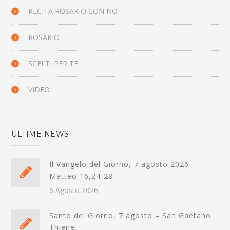
RECITA ROSARIO CON NOI
ROSARIO
SCELTI PER TE
VIDEO
ULTIME NEWS
Il Vangelo del Giorno, 7 agosto 2026 –
Matteo 16,24-28
6 Agosto 2026
Santo del Giorno, 7 agosto – San Gaetano
Thiene