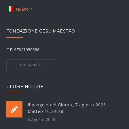
Italiano
▼
FONDAZIONE GESÙ MAESTRO
C.F. 97821050586
CHI SIAMO
ULTIME NOTIZIE
Il Vangelo del Giorno, 7 agosto 2026 –
Matteo 16,24-28
6 Agosto 2026