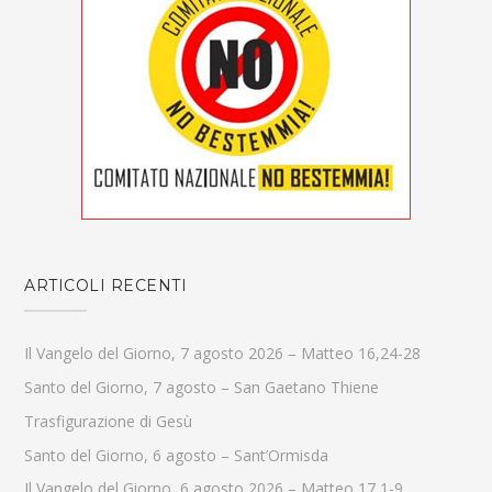
ARTICOLI RECENTI
Il Vangelo del Giorno, 7 agosto 2026 – Matteo 16,24-28
Santo del Giorno, 7 agosto – San Gaetano Thiene
Trasfigurazione di Gesù
Santo del Giorno, 6 agosto – Sant’Ormisda
Il Vangelo del Giorno, 6 agosto 2026 – Matteo 17,1-9