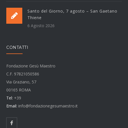
Santo del Giorno, 7 agosto – San Gaetano
Thiene
6 Agosto 2026
CONTATTI
Fondazione Gesù Maestro
C.F. 97821050586
Via Graziano, 57
00165 ROMA
Tel:
+39
Email:
info@fondazionegesumaestro.it