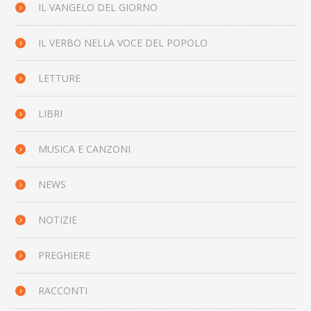
IL VANGELO DEL GIORNO
IL VERBO NELLA VOCE DEL POPOLO
LETTURE
LIBRI
MUSICA E CANZONI
NEWS
NOTIZIE
PREGHIERE
RACCONTI