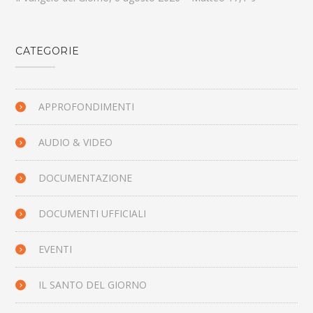
CATEGORIE
APPROFONDIMENTI
AUDIO & VIDEO
DOCUMENTAZIONE
DOCUMENTI UFFICIALI
EVENTI
IL SANTO DEL GIORNO