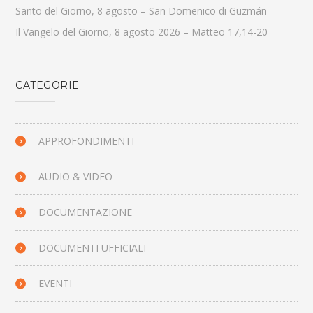
Santo del Giorno, 8 agosto – San Domenico di Guzmán
Il Vangelo del Giorno, 8 agosto 2026 – Matteo 17,14-20
CATEGORIE
APPROFONDIMENTI
AUDIO & VIDEO
DOCUMENTAZIONE
DOCUMENTI UFFICIALI
EVENTI