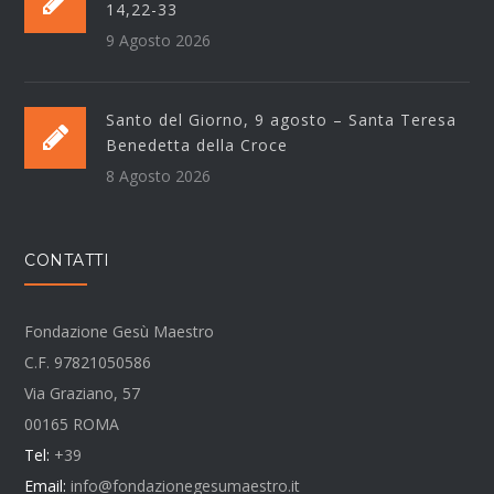
14,22-33
9 Agosto 2026
Santo del Giorno, 9 agosto – Santa Teresa
Benedetta della Croce
8 Agosto 2026
CONTATTI
Fondazione Gesù Maestro
C.F. 97821050586
Via Graziano, 57
00165 ROMA
Tel:
+39
Email:
info@fondazionegesumaestro.it