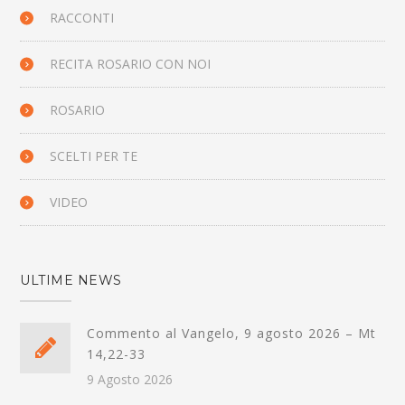
RACCONTI
RECITA ROSARIO CON NOI
ROSARIO
SCELTI PER TE
VIDEO
ULTIME NEWS
Commento al Vangelo, 9 agosto 2026 – Mt
14,22-33
9 Agosto 2026