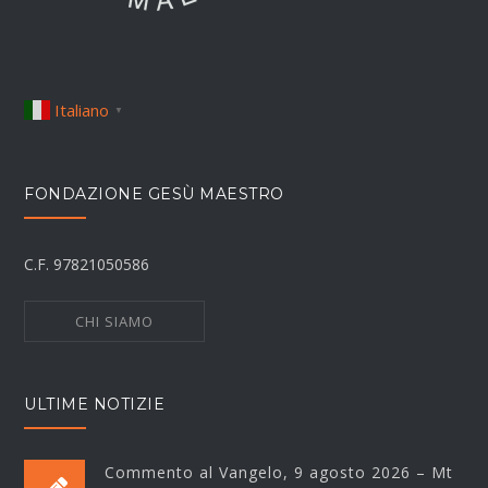
Italiano
▼
FONDAZIONE GESÙ MAESTRO
C.F. 97821050586
CHI SIAMO
ULTIME NOTIZIE
Commento al Vangelo, 9 agosto 2026 – Mt