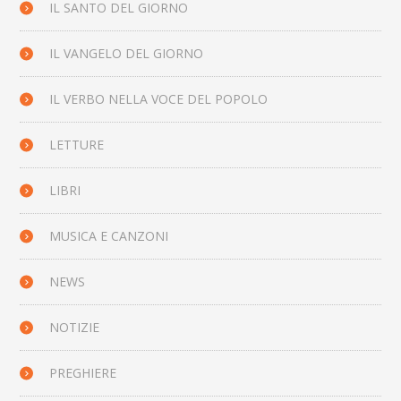
IL SANTO DEL GIORNO
IL VANGELO DEL GIORNO
IL VERBO NELLA VOCE DEL POPOLO
LETTURE
LIBRI
MUSICA E CANZONI
NEWS
NOTIZIE
PREGHIERE