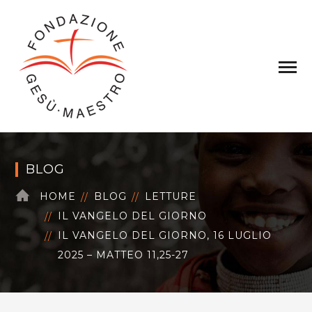
BLOG
HOME
BLOG
LETTURE
IL VANGELO DEL GIORNO
IL VANGELO DEL GIORNO, 16 LUGLIO
2025 – MATTEO 11,25-27