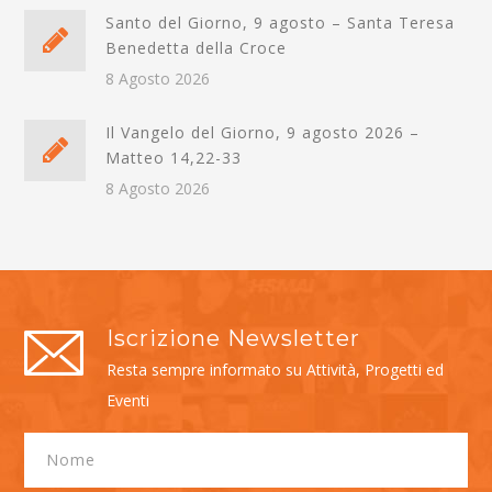
Santo del Giorno, 9 agosto – Santa Teresa
Benedetta della Croce
8 Agosto 2026
Il Vangelo del Giorno, 9 agosto 2026 –
Matteo 14,22-33
8 Agosto 2026
Iscrizione Newsletter
Resta sempre informato su Attività, Progetti ed
Eventi