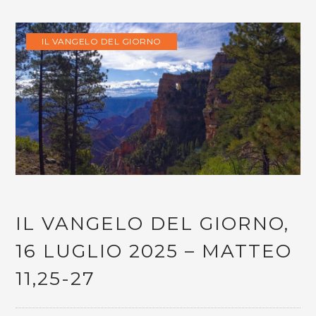
IL VANGELO DEL GIORNO
IL VANGELO DEL GIORNO,
16 LUGLIO 2025 – MATTEO
11,25-27