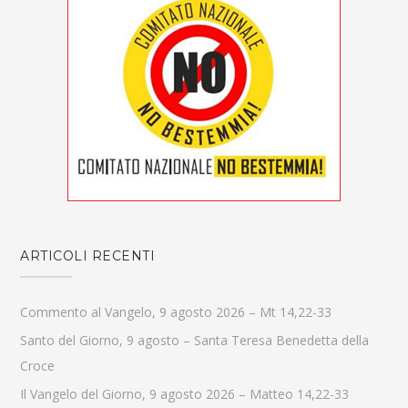
ARTICOLI RECENTI
Commento al Vangelo, 9 agosto 2026 – Mt 14,22-33
Santo del Giorno, 9 agosto – Santa Teresa Benedetta della
Croce
Il Vangelo del Giorno, 9 agosto 2026 – Matteo 14,22-33