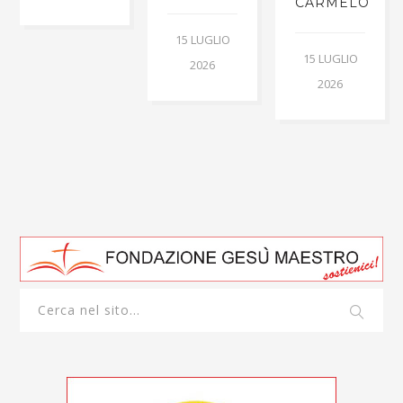
CARMELO
15 LUGLIO
15 LUGLIO
2026
2026