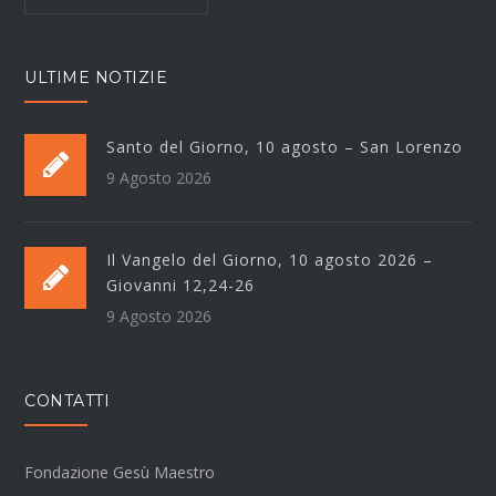
ULTIME NOTIZIE
Santo del Giorno, 10 agosto – San Lorenzo
9 Agosto 2026
Il Vangelo del Giorno, 10 agosto 2026 –
Giovanni 12,24-26
9 Agosto 2026
CONTATTI
Fondazione Gesù Maestro