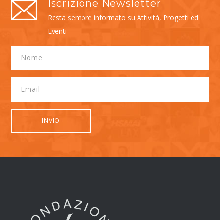
Iscrizione Newsletter
Resta sempre informato su Attività, Progetti ed
Eventi