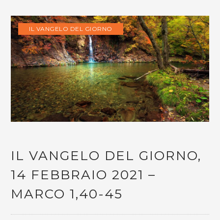
IL VANGELO DEL GIORNO
IL VANGELO DEL GIORNO,
14 FEBBRAIO 2021 –
MARCO 1,40-45