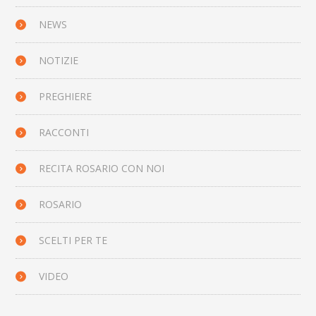
NEWS
NOTIZIE
PREGHIERE
RACCONTI
RECITA ROSARIO CON NOI
ROSARIO
SCELTI PER TE
VIDEO