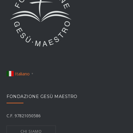
Italiano
▼
FONDAZIONE GESÙ MAESTRO
C.F. 97821050586
CHI SIAMO