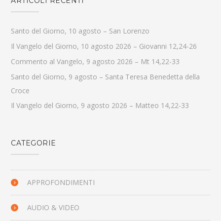
ARTICOLI RECENTI
Santo del Giorno, 10 agosto – San Lorenzo
Il Vangelo del Giorno, 10 agosto 2026 – Giovanni 12,24-26
Commento al Vangelo, 9 agosto 2026 – Mt 14,22-33
Santo del Giorno, 9 agosto – Santa Teresa Benedetta della
Croce
Il Vangelo del Giorno, 9 agosto 2026 – Matteo 14,22-33
CATEGORIE
APPROFONDIMENTI
AUDIO & VIDEO