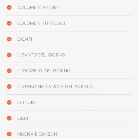
DOCUMENTAZIONE
DOCUMENTI UFFICIALI
EVENTI
IL SANTO DEL GIORNO
IL VANGELO DEL GIORNO
IL VERBO NELLA VOCE DEL POPOLO
LETTURE
LIBRI
MUSICA E CANZONI