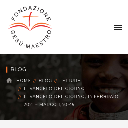
BLOG
HOME
BLOG
LETTURE
IL VANGELO DEL GIORNO
IL VANGELO DEL GIORNO, 14 FEBBRAIO
2021 – MARCO 1,40-45