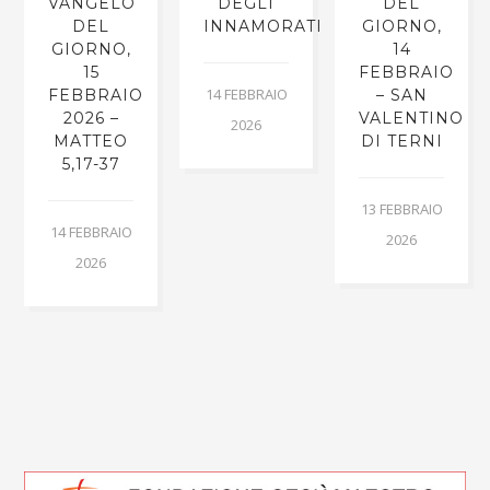
VANGELO
DEGLI
DEL
DEL
INNAMORATI
GIORNO,
GIORNO,
14
15
FEBBRAIO
14 FEBBRAIO
FEBBRAIO
– SAN
2026 –
VALENTINO
2026
MATTEO
DI TERNI
5,17-37
13 FEBBRAIO
14 FEBBRAIO
2026
2026