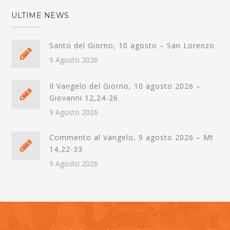
ULTIME NEWS
Santo del Giorno, 10 agosto – San Lorenzo
9 Agosto 2026
Il Vangelo del Giorno, 10 agosto 2026 –
Giovanni 12,24-26
9 Agosto 2026
Commento al Vangelo, 9 agosto 2026 – Mt
14,22-33
9 Agosto 2026