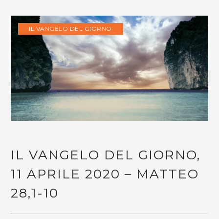
IL VANGELO DEL GIORNO
IL VANGELO DEL GIORNO,
11 APRILE 2020 – MATTEO
28,1-10