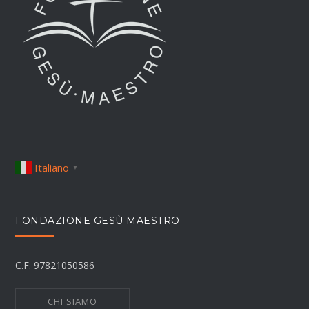
Italiano
▼
FONDAZIONE GESÙ MAESTRO
C.F. 97821050586
CHI SIAMO