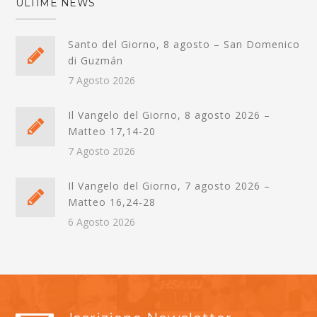
ULTIME NEWS
Santo del Giorno, 8 agosto – San Domenico
di Guzmán
7 Agosto 2026
Il Vangelo del Giorno, 8 agosto 2026 –
Matteo 17,14-20
7 Agosto 2026
Il Vangelo del Giorno, 7 agosto 2026 –
Matteo 16,24-28
6 Agosto 2026