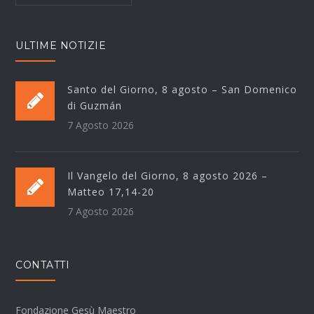
ULTIME NOTIZIE
Santo del Giorno, 8 agosto – San Domenico
di Guzmán
7 Agosto 2026
Il Vangelo del Giorno, 8 agosto 2026 –
Matteo 17,14-20
7 Agosto 2026
CONTATTI
Fondazione Gesù Maestro