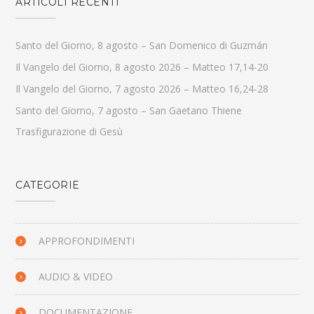
ARTICOLI RECENTI
Santo del Giorno, 8 agosto – San Domenico di Guzmán
Il Vangelo del Giorno, 8 agosto 2026 – Matteo 17,14-20
Il Vangelo del Giorno, 7 agosto 2026 – Matteo 16,24-28
Santo del Giorno, 7 agosto – San Gaetano Thiene
Trasfigurazione di Gesù
CATEGORIE
APPROFONDIMENTI
AUDIO & VIDEO
DOCUMENTAZIONE