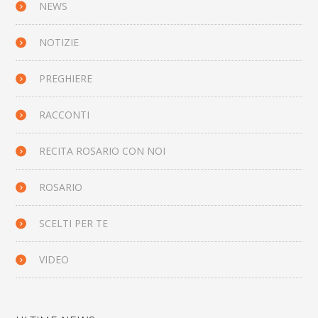
NEWS
NOTIZIE
PREGHIERE
RACCONTI
RECITA ROSARIO CON NOI
ROSARIO
SCELTI PER TE
VIDEO