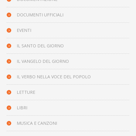
DOCUMENTI UFFICIALI
EVENTI
IL SANTO DEL GIORNO
IL VANGELO DEL GIORNO
IL VERBO NELLA VOCE DEL POPOLO
LETTURE
LIBRI
MUSICA E CANZONI