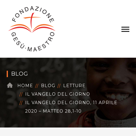
BLOG
HOME
BLOG
LETTURE
IL VANGELO DEL GIORNO
IL VANGELO DEL GIORNO, 11 APRILE
2020 – MATTEO 28,1-10