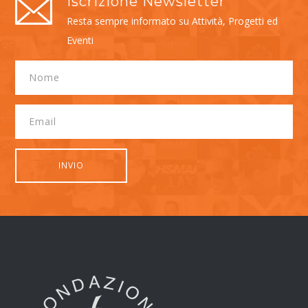
Iscrizione Newsletter
Resta sempre informato su Attività, Progetti ed
Eventi