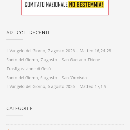
ARTICOLI RECENTI
Il Vangelo del Giorno, 7 agosto 2026 – Matteo 16,24-28
Santo del Giorno, 7 agosto – San Gaetano Thiene
Trasfigurazione di Gesù
Santo del Giorno, 6 agosto – Sant’Ormisda
Il Vangelo del Giorno, 6 agosto 2026 – Matteo 17,1-9
CATEGORIE