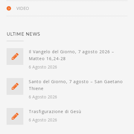
VIDEO
ULTIME NEWS
Il Vangelo del Giorno, 7 agosto 2026 –
Matteo 16,24-28
6 Agosto 2026
Santo del Giorno, 7 agosto – San Gaetano
Thiene
6 Agosto 2026
Trasfigurazione di Gesù
6 Agosto 2026