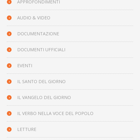
APPROFONDIMENTI
AUDIO & VIDEO
DOCUMENTAZIONE
DOCUMENTI UFFICIALI
EVENTI
IL SANTO DEL GIORNO
IL VANGELO DEL GIORNO
IL VERBO NELLA VOCE DEL POPOLO
LETTURE