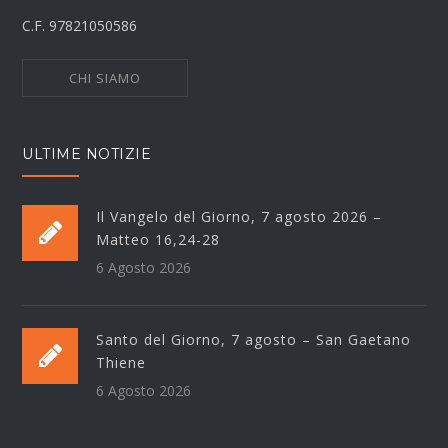
C.F. 97821050586
CHI SIAMO
ULTIME NOTIZIE
Il Vangelo del Giorno, 7 agosto 2026 –
Matteo 16,24-28
6 Agosto 2026
Santo del Giorno, 7 agosto – San Gaetano
Thiene
6 Agosto 2026