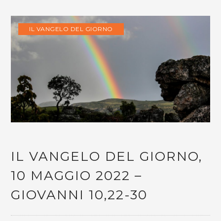
IL VANGELO DEL GIORNO
IL VANGELO DEL GIORNO,
10 MAGGIO 2022 –
GIOVANNI 10,22-30