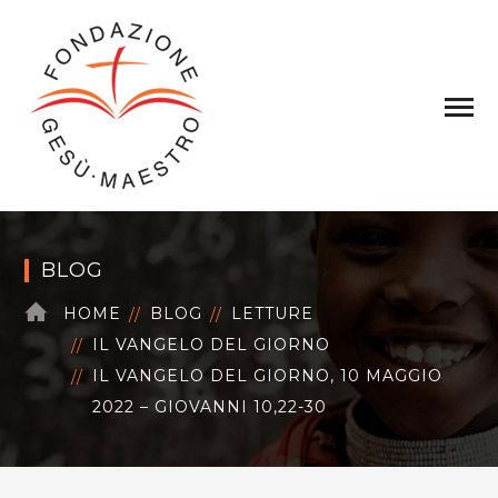
BLOG
HOME
BLOG
LETTURE
IL VANGELO DEL GIORNO
IL VANGELO DEL GIORNO, 10 MAGGIO
2022 – GIOVANNI 10,22-30