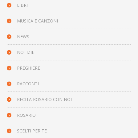
LIBRI
MUSICA E CANZONI
NEWS
NOTIZIE
PREGHIERE
RACCONTI
RECITA ROSARIO CON NOI
ROSARIO
SCELTI PER TE