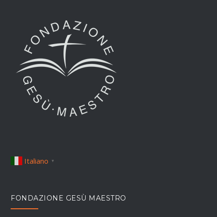
Italiano
▼
FONDAZIONE GESÙ MAESTRO