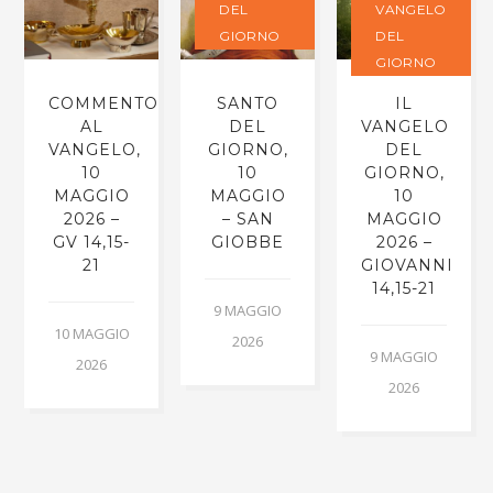
DEL
VANGELO
GIORNO
DEL
GIORNO
COMMENTO
SANTO
IL
AL
DEL
VANGELO
VANGELO,
GIORNO,
DEL
10
10
GIORNO,
MAGGIO
MAGGIO
10
2026 –
– SAN
MAGGIO
GV 14,15-
GIOBBE
2026 –
21
GIOVANNI
14,15-21
9 MAGGIO
10 MAGGIO
2026
9 MAGGIO
2026
2026