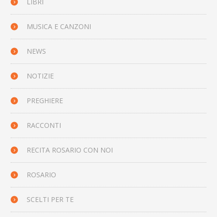
LIBRI
MUSICA E CANZONI
NEWS
NOTIZIE
PREGHIERE
RACCONTI
RECITA ROSARIO CON NOI
ROSARIO
SCELTI PER TE