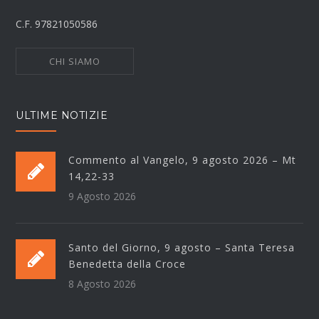
C.F. 97821050586
CHI SIAMO
ULTIME NOTIZIE
Commento al Vangelo, 9 agosto 2026 – Mt
14,22-33
9 Agosto 2026
Santo del Giorno, 9 agosto – Santa Teresa
Benedetta della Croce
8 Agosto 2026