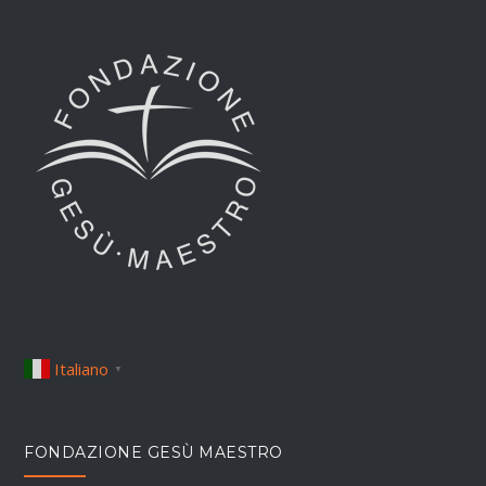
Italiano
▼
FONDAZIONE GESÙ MAESTRO