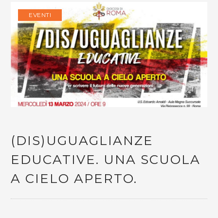
EVENTI
(DIS)UGUAGLIANZE
EDUCATIVE. UNA SCUOLA
A CIELO APERTO.