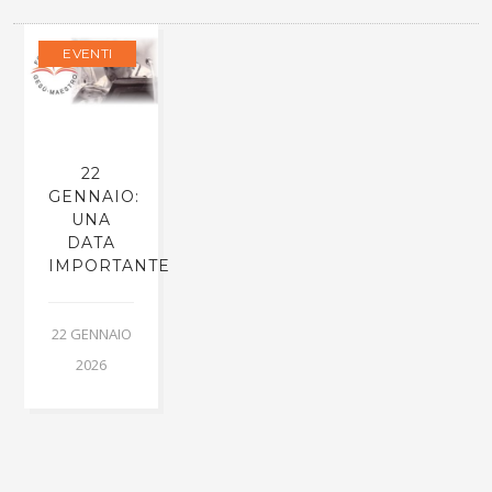
EVENTI
22
GENNAIO:
UNA
DATA
IMPORTANTE
22 GENNAIO
2026