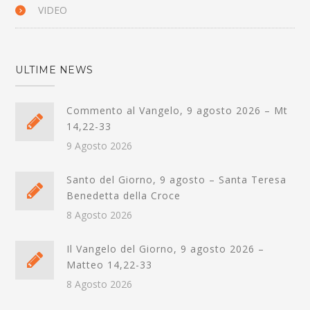
VIDEO
ULTIME NEWS
Commento al Vangelo, 9 agosto 2026 – Mt
14,22-33
9 Agosto 2026
Santo del Giorno, 9 agosto – Santa Teresa
Benedetta della Croce
8 Agosto 2026
Il Vangelo del Giorno, 9 agosto 2026 –
Matteo 14,22-33
8 Agosto 2026