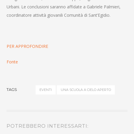
Urbani. Le conclusioni saranno affidate a Gabriele Palmieri,
coordinatore attività giovanili Comunità di Sant’Egidio.
PER APPROFONDIRE
Fonte
TAGS
EVENTI
UNA SCUOLA A CIELO APERTO
POTREBBERO INTERESSARTI: