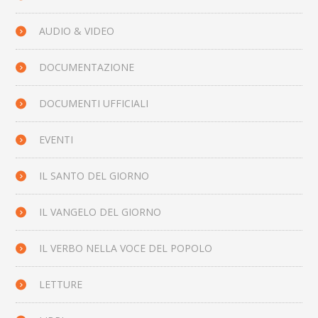
AUDIO & VIDEO
DOCUMENTAZIONE
DOCUMENTI UFFICIALI
EVENTI
IL SANTO DEL GIORNO
IL VANGELO DEL GIORNO
IL VERBO NELLA VOCE DEL POPOLO
LETTURE