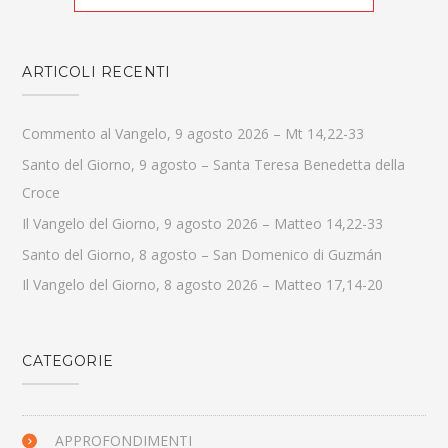
ARTICOLI RECENTI
Commento al Vangelo, 9 agosto 2026 – Mt 14,22-33
Santo del Giorno, 9 agosto – Santa Teresa Benedetta della
Croce
Il Vangelo del Giorno, 9 agosto 2026 – Matteo 14,22-33
Santo del Giorno, 8 agosto – San Domenico di Guzmán
Il Vangelo del Giorno, 8 agosto 2026 – Matteo 17,14-20
CATEGORIE
APPROFONDIMENTI