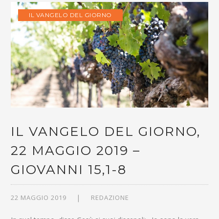
IL VANGELO DEL GIORNO
IL VANGELO DEL GIORNO,
22 MAGGIO 2019 –
GIOVANNI 15,1-8
22 MAGGIO 2019
REDAZIONE