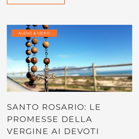
AUDIO & VIDEO
SANTO ROSARIO: LE
PROMESSE DELLA
VERGINE AI DEVOTI