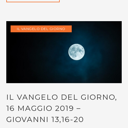
IL VANGELO DEL GIORNO
IL VANGELO DEL GIORNO,
16 MAGGIO 2019 –
GIOVANNI 13,16-20