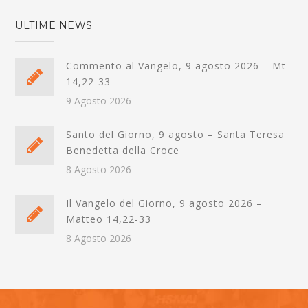
ULTIME NEWS
Commento al Vangelo, 9 agosto 2026 – Mt
14,22-33
9 Agosto 2026
Santo del Giorno, 9 agosto – Santa Teresa
Benedetta della Croce
8 Agosto 2026
Il Vangelo del Giorno, 9 agosto 2026 –
Matteo 14,22-33
8 Agosto 2026