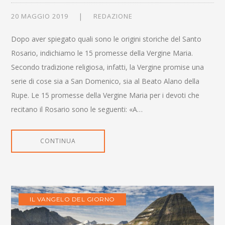
20 MAGGIO 2019
REDAZIONE
Dopo aver spiegato quali sono le origini storiche del Santo
Rosario, indichiamo le 15 promesse della Vergine Maria.
Secondo tradizione religiosa, infatti, la Vergine promise una
serie di cose sia a San Domenico, sia al Beato Alano della
Rupe. Le 15 promesse della Vergine Maria per i devoti che
recitano il Rosario sono le seguenti: «A…
CONTINUA
IL VANGELO DEL GIORNO