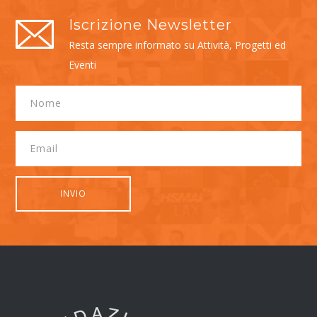
Iscrizione Newsletter
Resta sempre informato su Attività, Progetti ed
Eventi