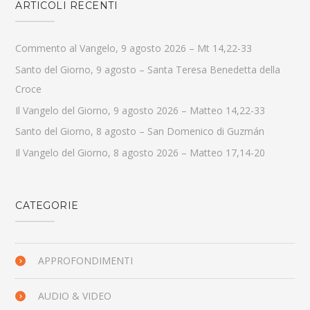
ARTICOLI RECENTI
Commento al Vangelo, 9 agosto 2026 – Mt 14,22-33
Santo del Giorno, 9 agosto – Santa Teresa Benedetta della
Croce
Il Vangelo del Giorno, 9 agosto 2026 – Matteo 14,22-33
Santo del Giorno, 8 agosto – San Domenico di Guzmán
Il Vangelo del Giorno, 8 agosto 2026 – Matteo 17,14-20
CATEGORIE
APPROFONDIMENTI
AUDIO & VIDEO