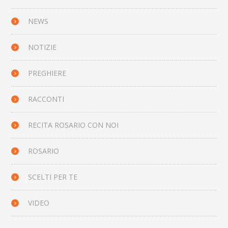
NEWS
NOTIZIE
PREGHIERE
RACCONTI
RECITA ROSARIO CON NOI
ROSARIO
SCELTI PER TE
VIDEO