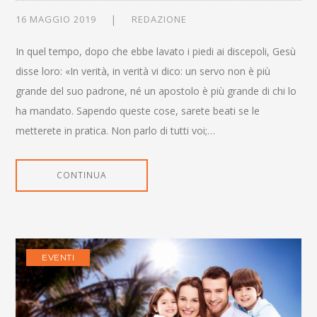
16 MAGGIO 2019
REDAZIONE
In quel tempo, dopo che ebbe lavato i piedi ai discepoli, Gesù
disse loro: «In verità, in verità vi dico: un servo non è più
grande del suo padrone, né un apostolo è più grande di chi lo
ha mandato. Sapendo queste cose, sarete beati se le
metterete in pratica. Non parlo di tutti voi;…
CONTINUA
EVENTI