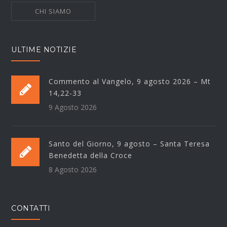
CHI SIAMO
ULTIME NOTIZIE
Commento al Vangelo, 9 agosto 2026 – Mt
14,22-33
9 Agosto 2026
Santo del Giorno, 9 agosto – Santa Teresa
Benedetta della Croce
8 Agosto 2026
CONTATTI