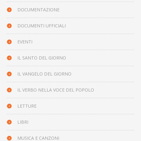
DOCUMENTAZIONE
DOCUMENTI UFFICIALI
EVENTI
IL SANTO DEL GIORNO
IL VANGELO DEL GIORNO
IL VERBO NELLA VOCE DEL POPOLO
LETTURE
LIBRI
MUSICA E CANZONI