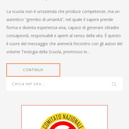
La scuola non è un’azienda che produce competenze, ma un
autentico “grembo di umanità”, nel quale il sapere prende
forma e diventa esperienza viva, capace di generare cittadini
consapevoli, responsabili e aperti al senso della vita. È questo
il cuore del messaggio che animerà l’incontro con gli autori del
volume Teologia della Scuola, promosso in…
CONTINUA