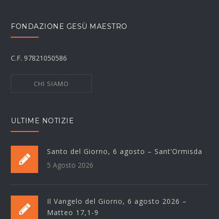
FONDAZIONE GESÙ MAESTRO
C.F. 97821050586
CHI SIAMO
ULTIME NOTIZIE
Santo del Giorno, 6 agosto – Sant’Ormisda
5 Agosto 2026
Il Vangelo del Giorno, 6 agosto 2026 –
Matteo 17,1-9