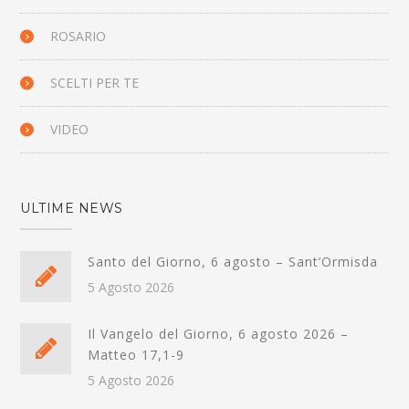
ROSARIO
SCELTI PER TE
VIDEO
ULTIME NEWS
Santo del Giorno, 6 agosto – Sant’Ormisda
5 Agosto 2026
Il Vangelo del Giorno, 6 agosto 2026 –
Matteo 17,1-9
5 Agosto 2026