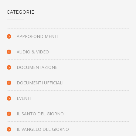
CATEGORIE
APPROFONDIMENTI
AUDIO & VIDEO
DOCUMENTAZIONE
DOCUMENTI UFFICIALI
EVENTI
IL SANTO DEL GIORNO
IL VANGELO DEL GIORNO