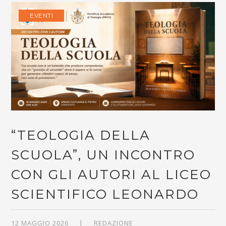
EVENTI
“TEOLOGIA DELLA
SCUOLA”, UN INCONTRO
CON GLI AUTORI AL LICEO
SCIENTIFICO LEONARDO
12 MAGGIO 2026
REDAZIONE