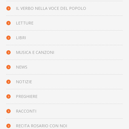
IL VERBO NELLA VOCE DEL POPOLO
LETTURE
LIBRI
MUSICA E CANZONI
NEWS
NOTIZIE
PREGHIERE
RACCONTI
RECITA ROSARIO CON NOI