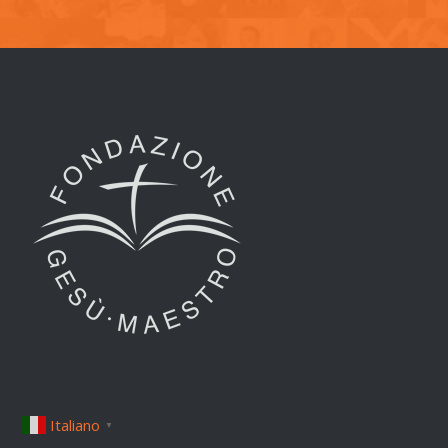
Italiano
▼