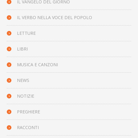
IL VANGELO DEL GIORNO
IL VERBO NELLA VOCE DEL POPOLO
LETTURE
LIBRI
MUSICA E CANZONI
NEWS
NOTIZIE
PREGHIERE
RACCONTI