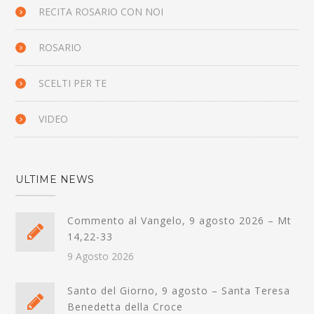
RECITA ROSARIO CON NOI
ROSARIO
SCELTI PER TE
VIDEO
ULTIME NEWS
Commento al Vangelo, 9 agosto 2026 – Mt
14,22-33
9 Agosto 2026
Santo del Giorno, 9 agosto – Santa Teresa
Benedetta della Croce