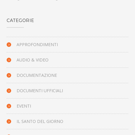
CATEGORIE
APPROFONDIMENTI
AUDIO & VIDEO
DOCUMENTAZIONE
DOCUMENTI UFFICIALI
EVENTI
IL SANTO DEL GIORNO