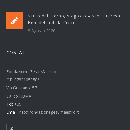
Santo del Giorno, 9 agosto – Santa Teresa
Benedetta della Croce
8 Agosto 2026
CONTATTI
Fondazione Gesù Maestro
C.F. 97821050586
Via Graziano, 57
00165 ROMA
Tel:
+39
Email:
info@fondazionegesumaestro.it