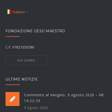
Italiano
▼
FONDAZIONE GESÙ MAESTRO
C.F. 97821050586
CHI SIAMO
ULTIME NOTIZIE
Commento al Vangelo, 9 agosto 2026 – Mt
14,22-33
9 Agosto 2026