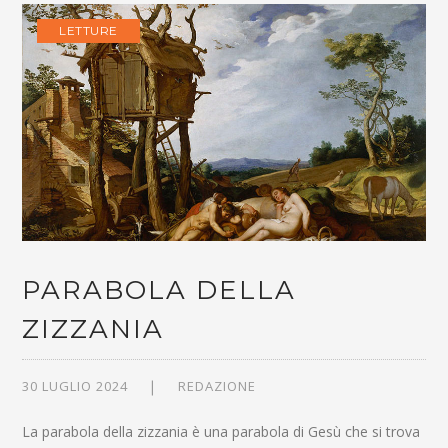
LETTURE
PARABOLA DELLA
ZIZZANIA
30 LUGLIO 2024
REDAZIONE
La parabola della zizzania è una parabola di Gesù che si trova