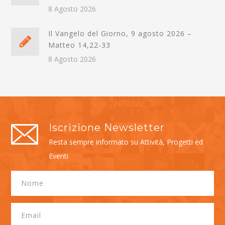
8 Agosto 2026
Il Vangelo del Giorno, 9 agosto 2026 –
Matteo 14,22-33
8 Agosto 2026
Iscrizione Newsletter
Resta sempre informato su Attività, Progetti ed
Eventi