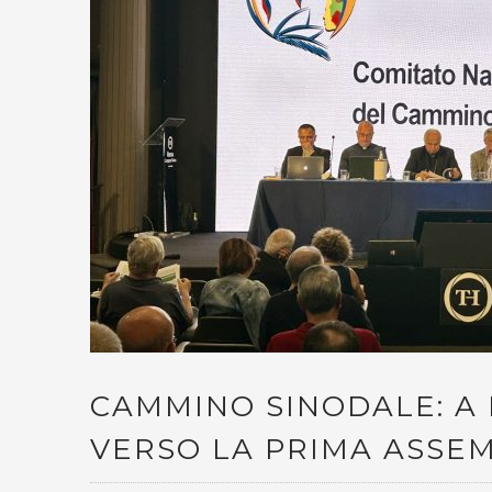
CAMMINO SINODALE: A 
VERSO LA PRIMA ASSE