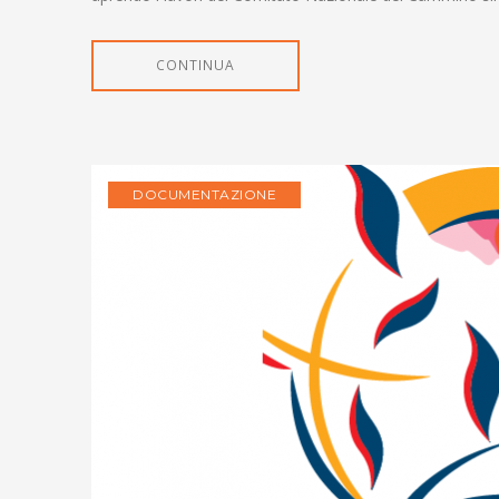
CONTINUA
DOCUMENTAZIONE