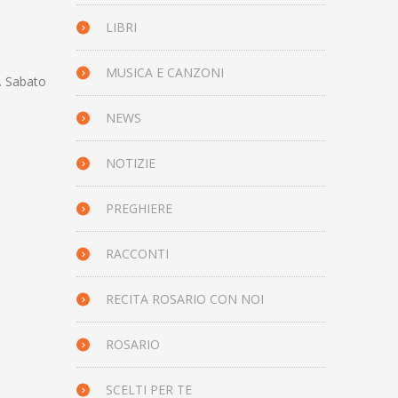
LIBRI
MUSICA E CANZONI
e. Sabato
NEWS
NOTIZIE
PREGHIERE
RACCONTI
RECITA ROSARIO CON NOI
ROSARIO
SCELTI PER TE