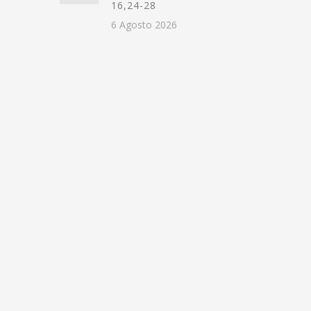
16,24-28
6 Agosto 2026