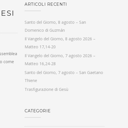
ARTICOLI RECENTI
ESI
Santo del Giorno, 8 agosto – San
Domenico di Guzmán
Il Vangelo del Giorno, 8 agosto 2026 –
Matteo 17,14-20
 Assemblea
Il Vangelo del Giorno, 7 agosto 2026 –
nno come
Matteo 16,24-28
Santo del Giorno, 7 agosto – San Gaetano
Thiene
Trasfigurazione di Gesù
CATEGORIE