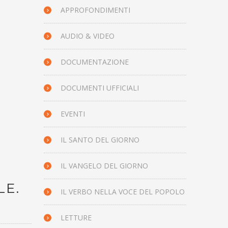
APPROFONDIMENTI
AUDIO & VIDEO
DOCUMENTAZIONE
DOCUMENTI UFFICIALI
EVENTI
IL SANTO DEL GIORNO
IL VANGELO DEL GIORNO
LE.
IL VERBO NELLA VOCE DEL POPOLO
LETTURE