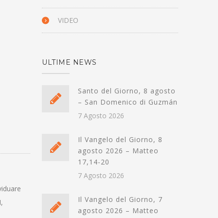
VIDEO
ULTIME NEWS
Santo del Giorno, 8 agosto
– San Domenico di Guzmán
7 Agosto 2026
Il Vangelo del Giorno, 8
agosto 2026 – Matteo
17,14-20
7 Agosto 2026
viduare
Il Vangelo del Giorno, 7
,
agosto 2026 – Matteo