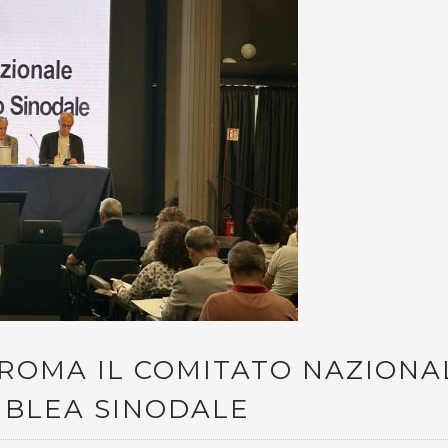
ROMA IL COMITATO NAZIONA
MBLEA SINODALE