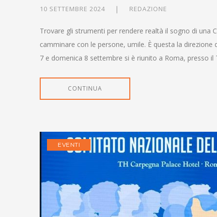
10 SETTEMBRE 2024
REDAZIONE
Trovare gli strumenti per rendere realtà il sogno di una C
camminare con le persone, umile. È questa la direzione d
7 e domenica 8 settembre si è riunito a Roma, presso i
CONTINUA
EVENTI