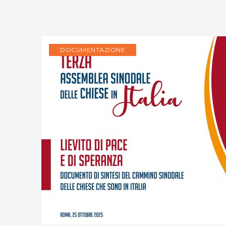
DOCUMENTAZIONE