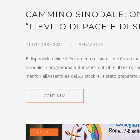
CAMMINO SINODALE: ON
“LIEVITO DI PACE E DI 
21 OTTOBRE 2025
REDAZIONE
È disponibile online il Documento di sintesi del Cammino
sinodale in programma a Roma il 25 ottobre. Il testo, c
membri all’Assemblea del 25 ottobre, è stato preparato
CONTINUA
EVENTI