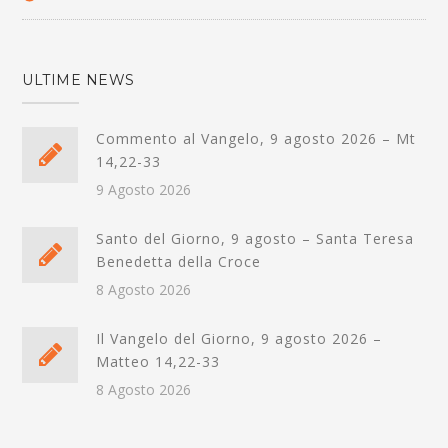
ULTIME NEWS
Commento al Vangelo, 9 agosto 2026 – Mt
14,22-33
9 Agosto 2026
Santo del Giorno, 9 agosto – Santa Teresa
Benedetta della Croce
8 Agosto 2026
Il Vangelo del Giorno, 9 agosto 2026 –
Matteo 14,22-33
8 Agosto 2026