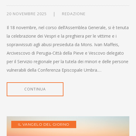
20 NOVEMBRE 2025
REDAZIONE
Il 18 novembre, nel corso dell’Assemblea Generale, si è tenuta
la celebrazione dei Vespri e la preghiera per le vittime e i
sopravvissuti agli abusi presieduta da Mons. Ivan Maffeis,
Arcivescovo di Perugia-Città della Pieve e Vescovo delegato
per il Servizio regionale per la tutela dei minori e delle persone
vulnerabili della Conferenza Episcopale Umbra.…
CONTINUA
IL VANGELO DEL GIORNO