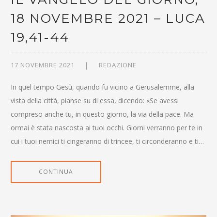
18 NOVEMBRE 2021 – LUCA
19,41-44
17 NOVEMBRE 2021
REDAZIONE
In quel tempo Gesù, quando fu vicino a Gerusalemme, alla
vista della città, pianse su di essa, dicendo: «Se avessi
compreso anche tu, in questo giorno, la via della pace. Ma
ormai è stata nascosta ai tuoi occhi. Giorni verranno per te in
cui i tuoi nemici ti cingeranno di trincee, ti circonderanno e ti…
CONTINUA