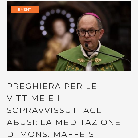
EVENTI
PREGHIERA PER LE
VITTIME E I
SOPRAVVISSUTI AGLI
ABUSI: LA MEDITAZIONE
DI MONS. MAFFEIS