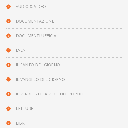
AUDIO & VIDEO
DOCUMENTAZIONE
DOCUMENTI UFFICIALI
EVENTI
IL SANTO DEL GIORNO
IL VANGELO DEL GIORNO
IL VERBO NELLA VOCE DEL POPOLO
LETTURE
LIBRI