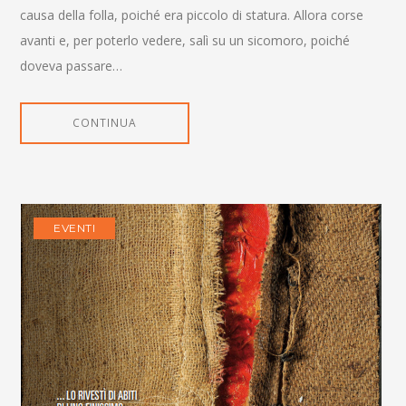
causa della folla, poiché era piccolo di statura. Allora corse
avanti e, per poterlo vedere, salì su un sicomoro, poiché
doveva passare…
CONTINUA
EVENTI