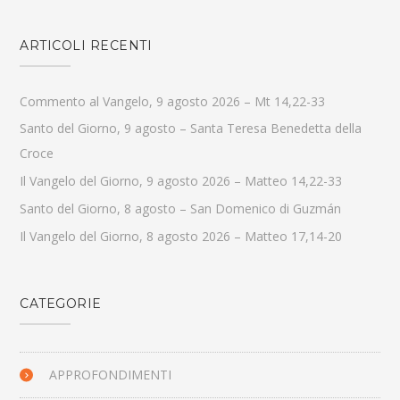
ARTICOLI RECENTI
Commento al Vangelo, 9 agosto 2026 – Mt 14,22-33
Santo del Giorno, 9 agosto – Santa Teresa Benedetta della
Croce
Il Vangelo del Giorno, 9 agosto 2026 – Matteo 14,22-33
Santo del Giorno, 8 agosto – San Domenico di Guzmán
Il Vangelo del Giorno, 8 agosto 2026 – Matteo 17,14-20
CATEGORIE
APPROFONDIMENTI