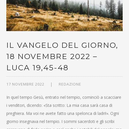
IL VANGELO DEL GIORNO,
18 NOVEMBRE 2022 –
LUCA 19,45-48
17 NOVEMBRE 2022
REDAZIONE
In quel tempo Gesù, entrato nel tempio, cominciò a scacciare
i venditori, dicendo: «Sta scritto: La mia casa sarà casa di
preghiera. Ma voi ne avete fatto una spelonca di ladri!». Ogni
giorno insegnava nel tempio. I sommi sacerdoti e gli scribi