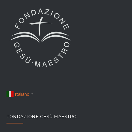
Italiano
▼
FONDAZIONE GESÙ MAESTRO