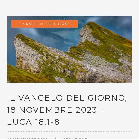
IL VANGELO DEL GIORNO
IL VANGELO DEL GIORNO,
18 NOVEMBRE 2023 –
LUCA 18,1-8