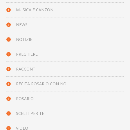
MUSICA E CANZONI
NEWS
NOTIZIE
PREGHIERE
RACCONTI
RECITA ROSARIO CON NOI
ROSARIO
SCELTI PER TE
VIDEO