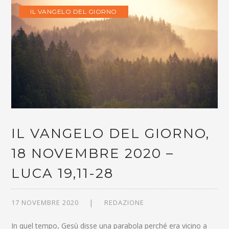
IL VANGELO DEL GIORNO
IL VANGELO DEL GIORNO,
18 NOVEMBRE 2020 –
LUCA 19,11-28
17 NOVEMBRE 2020
REDAZIONE
In quel tempo, Gesù disse una parabola perché era vicino a