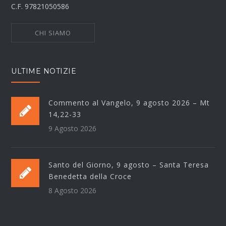
C.F. 97821050586
CHI SIAMO
ULTIME NOTIZIE
Commento al Vangelo, 9 agosto 2026 – Mt
14,22-33
9 Agosto 2026
Santo del Giorno, 9 agosto – Santa Teresa
Benedetta della Croce
8 Agosto 2026