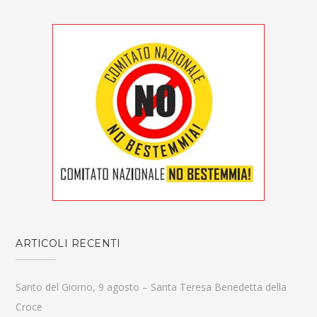
ARTICOLI RECENTI
Santo del Giorno, 9 agosto – Santa Teresa Benedetta della
Croce