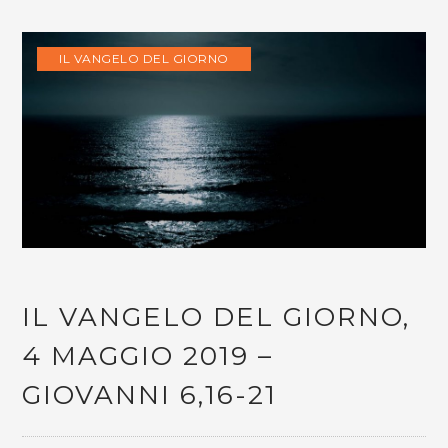
IL VANGELO DEL GIORNO
IL VANGELO DEL GIORNO,
4 MAGGIO 2019 –
GIOVANNI 6,16-21