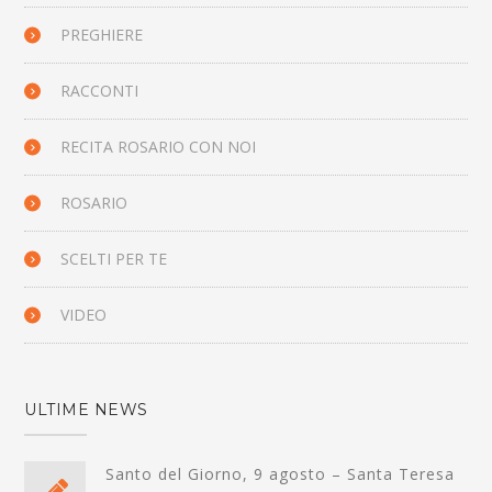
PREGHIERE
RACCONTI
RECITA ROSARIO CON NOI
ROSARIO
SCELTI PER TE
VIDEO
ULTIME NEWS
Santo del Giorno, 9 agosto – Santa Teresa