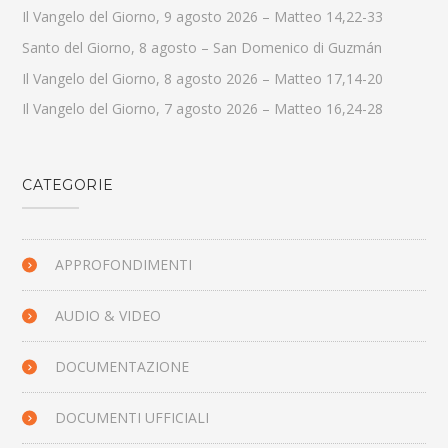
Il Vangelo del Giorno, 9 agosto 2026 – Matteo 14,22-33
Santo del Giorno, 8 agosto – San Domenico di Guzmán
Il Vangelo del Giorno, 8 agosto 2026 – Matteo 17,14-20
Il Vangelo del Giorno, 7 agosto 2026 – Matteo 16,24-28
CATEGORIE
APPROFONDIMENTI
AUDIO & VIDEO
DOCUMENTAZIONE
DOCUMENTI UFFICIALI