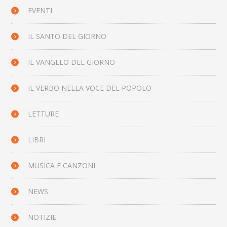
EVENTI
IL SANTO DEL GIORNO
IL VANGELO DEL GIORNO
IL VERBO NELLA VOCE DEL POPOLO
LETTURE
LIBRI
MUSICA E CANZONI
NEWS
NOTIZIE