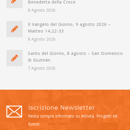
Benedetta della Croce
8 Agosto 2026
Il Vangelo del Giorno, 9 agosto 2026 –
Matteo 14,22-33
8 Agosto 2026
Santo del Giorno, 8 agosto – San Domenico
di Guzmán
7 Agosto 2026
Iscrizione Newsletter
Resta sempre informato su Attività, Progetti ed
Eventi