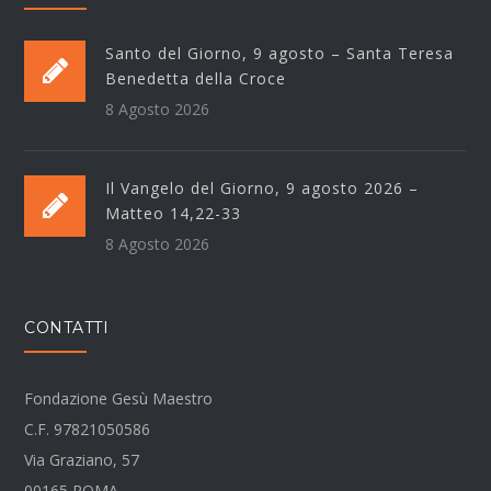
Santo del Giorno, 9 agosto – Santa Teresa
Benedetta della Croce
8 Agosto 2026
Il Vangelo del Giorno, 9 agosto 2026 –
Matteo 14,22-33
8 Agosto 2026
CONTATTI
Fondazione Gesù Maestro
C.F. 97821050586
Via Graziano, 57
00165 ROMA