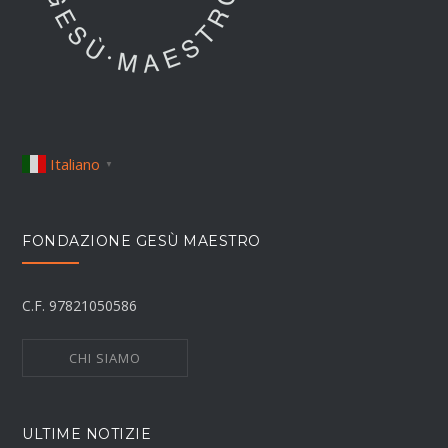
Italiano
▼
FONDAZIONE GESÙ MAESTRO
C.F. 97821050586
CHI SIAMO
ULTIME NOTIZIE