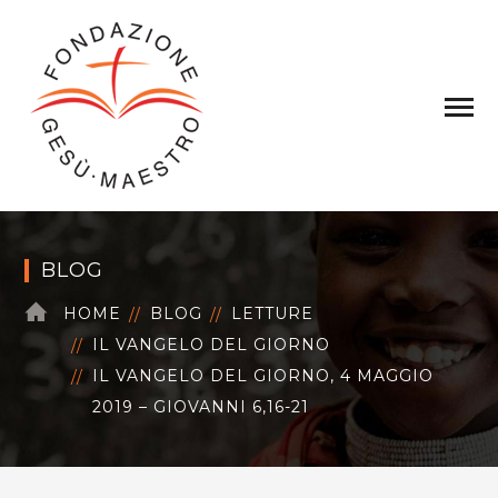
BLOG
HOME
BLOG
LETTURE
IL VANGELO DEL GIORNO
IL VANGELO DEL GIORNO, 4 MAGGIO
2019 – GIOVANNI 6,16-21