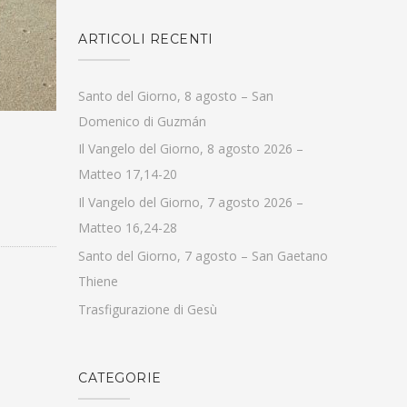
ARTICOLI RECENTI
Santo del Giorno, 8 agosto – San
Domenico di Guzmán
Il Vangelo del Giorno, 8 agosto 2026 –
Matteo 17,14-20
Il Vangelo del Giorno, 7 agosto 2026 –
Matteo 16,24-28
Santo del Giorno, 7 agosto – San Gaetano
Thiene
Trasfigurazione di Gesù
CATEGORIE