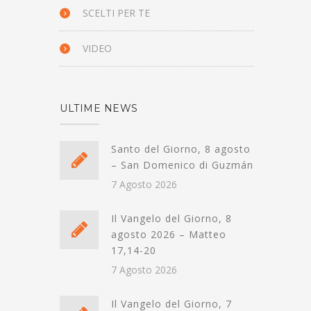
SCELTI PER TE
VIDEO
ULTIME NEWS
Santo del Giorno, 8 agosto
– San Domenico di Guzmán
7 Agosto 2026
Il Vangelo del Giorno, 8
agosto 2026 – Matteo
17,14-20
7 Agosto 2026
Il Vangelo del Giorno, 7