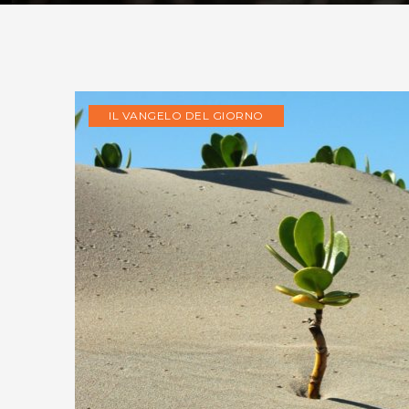
IL VANGELO DEL GIORNO