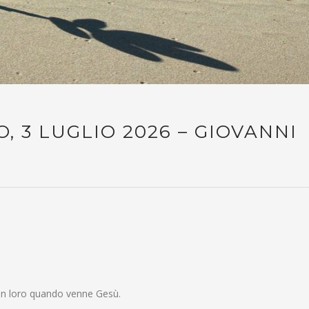
, 3 LUGLIO 2026 – GIOVANNI
n loro quando venne Gesù.