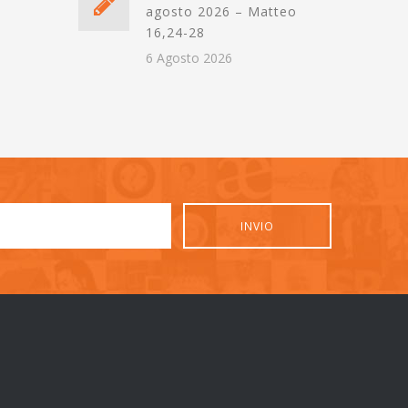
agosto 2026 – Matteo
16,24-28
6 Agosto 2026