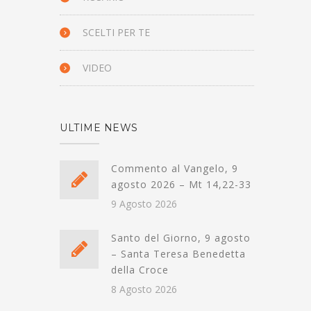
SCELTI PER TE
VIDEO
ULTIME NEWS
Commento al Vangelo, 9
agosto 2026 – Mt 14,22-33
9 Agosto 2026
Santo del Giorno, 9 agosto
– Santa Teresa Benedetta
della Croce
8 Agosto 2026