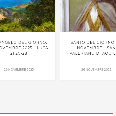
VANGELO DEL GIORNO,
SANTO DEL GIORNO,
OVEMBRE 2025 – LUCA
NOVEMBRE – SAN
21,20-28
VALERIANO DI AQUIL
26 NOVEMBRE 2025
26 NOVEMBRE 2025