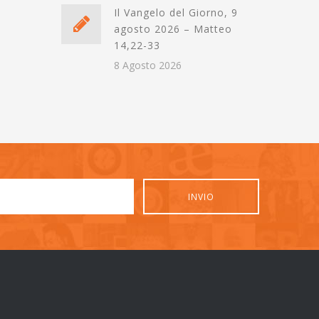
Il Vangelo del Giorno, 9
agosto 2026 – Matteo
14,22-33
8 Agosto 2026