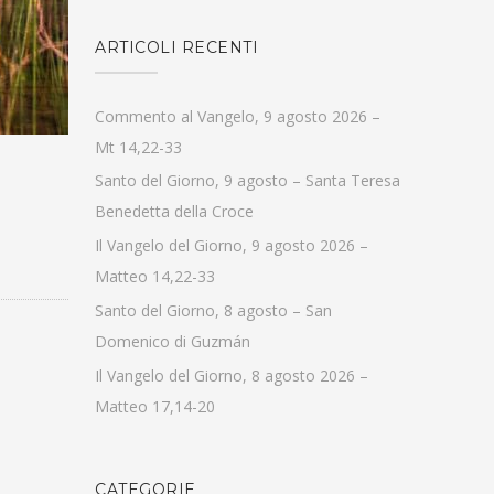
ARTICOLI RECENTI
Commento al Vangelo, 9 agosto 2026 –
Mt 14,22-33
Santo del Giorno, 9 agosto – Santa Teresa
Benedetta della Croce
Il Vangelo del Giorno, 9 agosto 2026 –
Matteo 14,22-33
Santo del Giorno, 8 agosto – San
Domenico di Guzmán
Il Vangelo del Giorno, 8 agosto 2026 –
Matteo 17,14-20
CATEGORIE