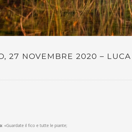
O, 27 NOVEMBRE 2020 – LUCA
a
: «Guardate il fico e tutte le piante;