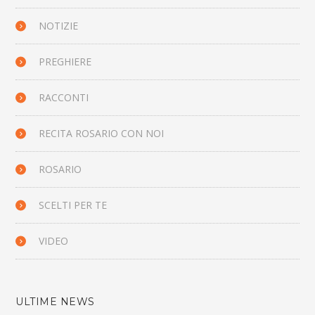
NOTIZIE
PREGHIERE
RACCONTI
RECITA ROSARIO CON NOI
ROSARIO
SCELTI PER TE
VIDEO
ULTIME NEWS