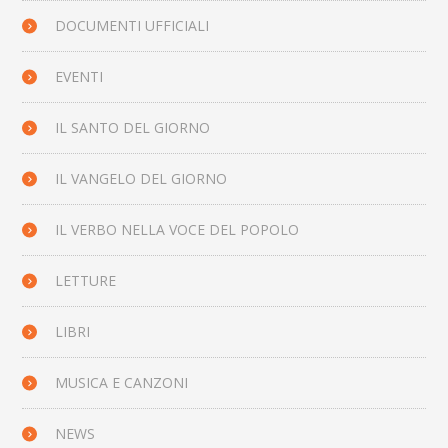
DOCUMENTI UFFICIALI
EVENTI
IL SANTO DEL GIORNO
IL VANGELO DEL GIORNO
IL VERBO NELLA VOCE DEL POPOLO
LETTURE
LIBRI
MUSICA E CANZONI
NEWS