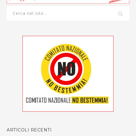
ARTICOLI RECENTI