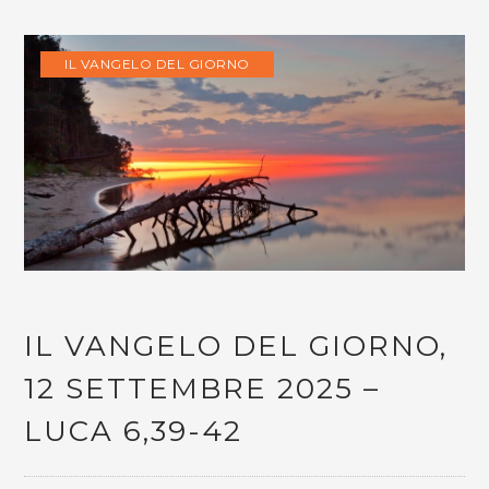
IL VANGELO DEL GIORNO
IL VANGELO DEL GIORNO,
12 SETTEMBRE 2025 –
LUCA 6,39-42