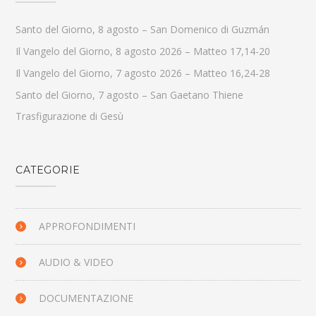
Santo del Giorno, 8 agosto – San Domenico di Guzmán
Il Vangelo del Giorno, 8 agosto 2026 – Matteo 17,14-20
Il Vangelo del Giorno, 7 agosto 2026 – Matteo 16,24-28
Santo del Giorno, 7 agosto – San Gaetano Thiene
Trasfigurazione di Gesù
CATEGORIE
APPROFONDIMENTI
AUDIO & VIDEO
DOCUMENTAZIONE