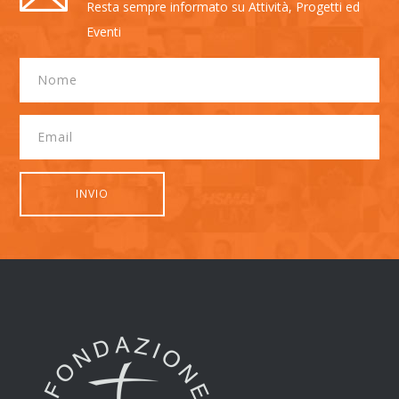
Resta sempre informato su Attività, Progetti ed
Eventi