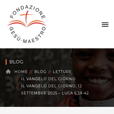
BLOG
HOME
BLOG
LETTURE
IL VANGELO DEL GIORNO
IL VANGELO DEL GIORNO, 12
SETTEMBRE 2025 – LUCA 6,39-42