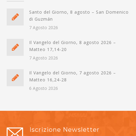
Santo del Giorno, 8 agosto – San Domenico
di Guzmán
7 Agosto 2026
Il Vangelo del Giorno, 8 agosto 2026 –
Matteo 17,14-20
7 Agosto 2026
Il Vangelo del Giorno, 7 agosto 2026 –
Matteo 16,24-28
6 Agosto 2026
Iscrizione Newsletter