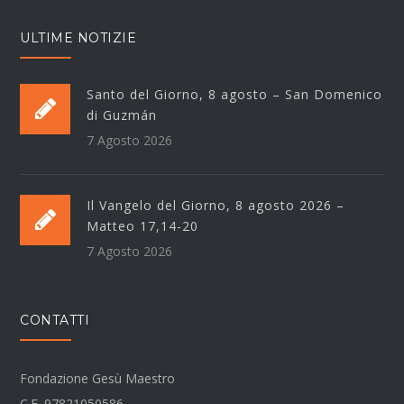
ULTIME NOTIZIE
Santo del Giorno, 8 agosto – San Domenico
di Guzmán
7 Agosto 2026
Il Vangelo del Giorno, 8 agosto 2026 –
Matteo 17,14-20
7 Agosto 2026
CONTATTI
Fondazione Gesù Maestro
C.F. 97821050586