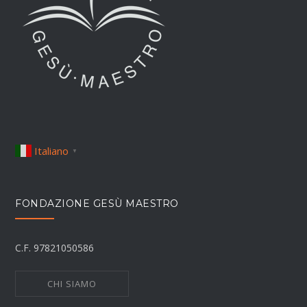
Italiano
▼
FONDAZIONE GESÙ MAESTRO
C.F. 97821050586
CHI SIAMO